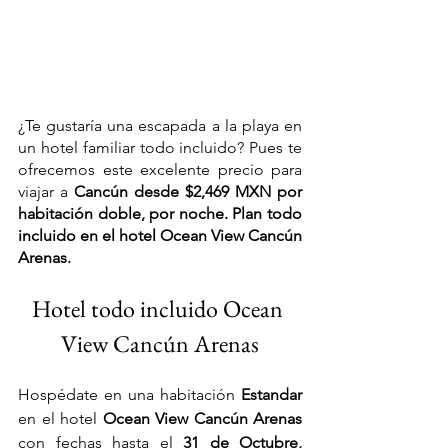
¿Te gustaría una escapada a la playa en 
un hotel familiar todo incluido? Pues te 
ofrecemos este excelente precio para 
viajar a 
Cancún desde $2,469 MXN por 
habitación doble, por noche. Plan todo 
incluido en el hotel Ocean View Cancún 
Arenas.
Hotel todo incluido Ocean 
View Cancún Arenas
Hospédate en una habitación 
Estandar 
en el hotel 
Ocean View Cancún Arenas 
con fechas hasta el 
31 de Octubre, 