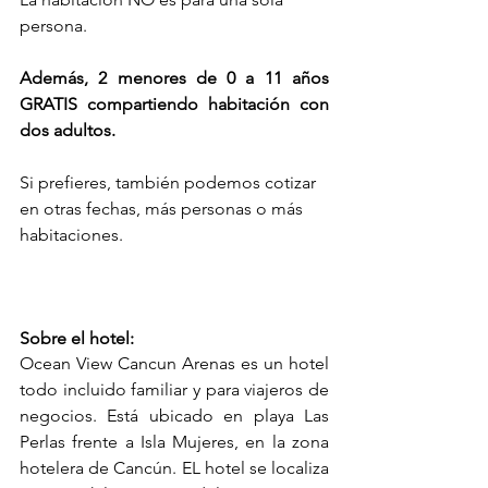
persona.
Además, 2 menores de 0 a 11 años 
GRATIS compartiendo habitación con 
dos adultos.
Si prefieres, también podemos cotizar 
en otras fechas, más personas o más 
habitaciones.
Sobre el hotel:
Ocean View Cancun Arenas es un hotel 
todo incluido familiar y para viajeros de 
negocios. Está ubicado en playa Las 
Perlas frente a Isla Mujeres, en la zona 
hotelera de Cancún. EL hotel se localiza 