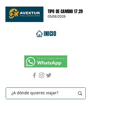
TIPO DE CAMBIO 17.29
05/08/2026
INICIO
VIAJES 2026
DESTINOS
PROMOCIONES
CONTACTO