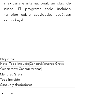
mexicana e internacional, un club de 
niños. El programa todo incluido 
también cubre actividades acuáticas 
como kayak.
Etiquetas:
Hotel Todo Incluido
Cancún
Menores Gratis
Ocean View Cancun Arenas
Menores Gratis
Todo Incluido
Cancún y alrededores