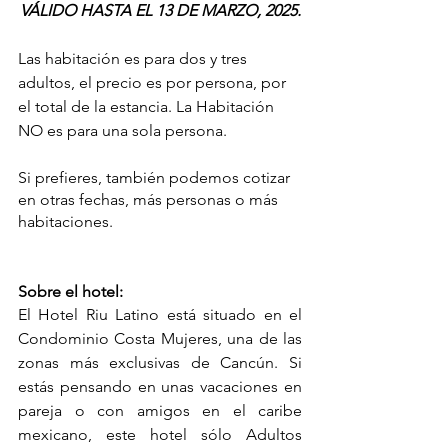
VÁLIDO HASTA EL 13 DE MARZO, 2025.
Las habitación es para dos y tres 
adultos, el precio es por persona, por 
el total de la estancia. La Habitación 
NO es para una sola persona.  
Si prefieres, también podemos cotizar 
en otras fechas, más personas o más 
habitaciones.
Sobre el hotel:
El Hotel Riu Latino está situado en el 
Condominio Costa Mujeres, una de las 
zonas más exclusivas de Cancún. Si 
estás pensando en unas vacaciones en 
pareja o con amigos en el caribe 
mexicano, este hotel sólo Adultos 