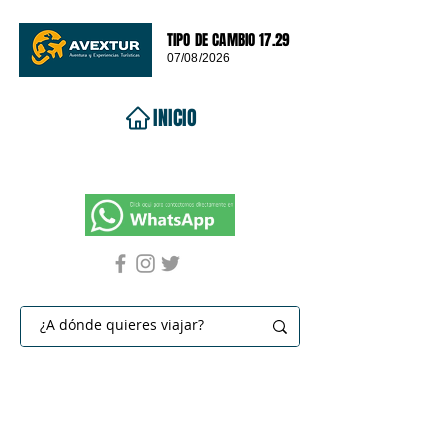
TIPO DE CAMBIO 17.29
07/08/2026
INICIO
VIAJES 2026
DESTINOS
PROMOCIONES
CONTACTO