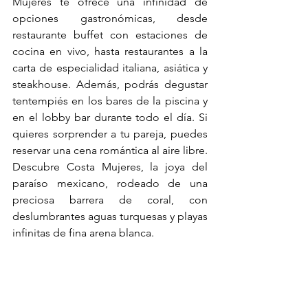
Mujeres te ofrece una infinidad de 
opciones gastronómicas, desde 
restaurante buffet con estaciones de 
cocina en vivo, hasta restaurantes a la 
carta de especialidad italiana, asiática y 
steakhouse. Además, podrás degustar 
tentempiés en los bares de la piscina y 
en el lobby bar durante todo el día. Si 
quieres sorprender a tu pareja, puedes 
reservar una cena romántica al aire libre.
Descubre Costa Mujeres, la joya del 
paraíso mexicano, rodeado de una 
preciosa barrera de coral, con 
deslumbrantes aguas turquesas y playas 
infinitas de fina arena blanca.