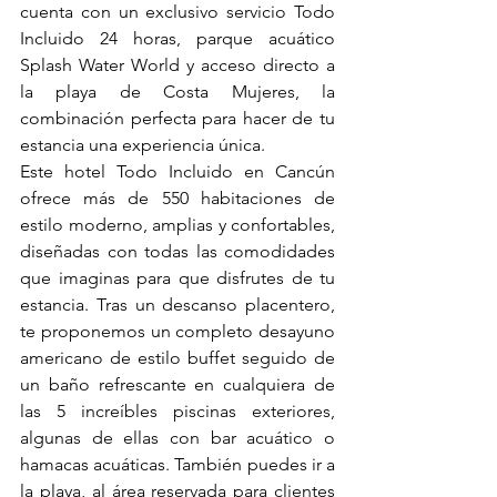
cuenta con un exclusivo servicio Todo 
Incluido 24 horas, parque acuático 
Splash Water World y acceso directo a 
la playa de Costa Mujeres, la 
combinación perfecta para hacer de tu 
estancia una experiencia única.
Este hotel Todo Incluido en Cancún 
ofrece más de 550 habitaciones de 
estilo moderno, amplias y confortables, 
diseñadas con todas las comodidades 
que imaginas para que disfrutes de tu 
estancia. Tras un descanso placentero, 
te proponemos un completo desayuno 
americano de estilo buffet seguido de 
un baño refrescante en cualquiera de 
las 5 increíbles piscinas exteriores, 
algunas de ellas con bar acuático o 
hamacas acuáticas. También puedes ir a 
la playa, al área reservada para clientes 