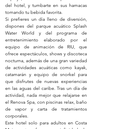
del hotel, y tumbarte en sus hamacas 
tomando tu bebida favorita.
Si prefieres un día lleno de diversión, 
dispones del parque acuático Splash 
Water World y del programa de 
entretenimiento elaborado por el 
equipo de animación de RIU, que 
ofrece espectáculos, shows y discoteca 
nocturna, además de una gran variedad 
de actividades acuáticas como kayak, 
catamarán y equipo de snorkel para 
que disfrutes de nuevas experiencias 
en las aguas del caribe. Tras un día de 
actividad, nada mejor que relajarse en 
el Renova Spa, con piscinas relax, baño 
de vapor y carta de tratamientos 
corporales.
Este hotel solo para adultos en Costa 