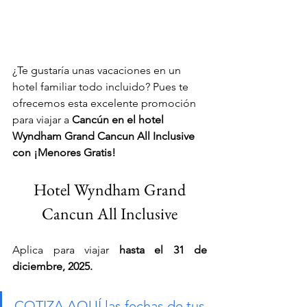
¿Te gustaría unas vacaciones en un 
hotel familiar todo incluido?
 Pues te 
ofrecemos esta excelente promoción 
para viajar a 
Cancún en el hotel 
Wyndham Grand Cancun All Inclusive 
con ¡Menores Gratis!
 Hotel Wyndham Grand 
Cancun All Inclusive
Aplica para viajar 
hasta el 31 de 
diciembre, 2025.
COTIZA AQUÍ las fechas de tus 