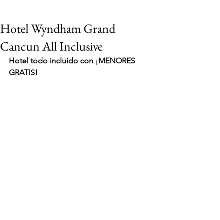
Hotel Wyndham Grand
Cancun All Inclusive
Hotel todo incluido con ¡MENORES 
GRATIS!
VIAJES 2027