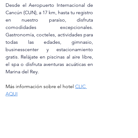
Desde el Aeropuerto Internacional de 
Cancún (CUN), a 17 km, hasta tu registro 
en nuestro paraíso, disfruta 
comodidades excepcionales. 
Gastronomía, cocteles, actividades para 
todas las edades, gimnasio, 
businesscenter y estacionamiento 
gratis. Relájate en piscinas al aire libre, 
el spa o disfruta aventuras acuáticas en 
Marina del Rey.
Más información sobre el hotel 
CLIC 
AQUI