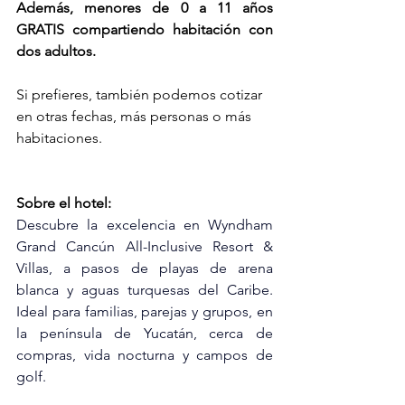
Además, menores de 0 a 11 años 
GRATIS compartiendo habitación con 
dos adultos.
Si prefieres, también podemos cotizar 
en otras fechas, más personas o más 
habitaciones.
Sobre el hotel:
Descubre la excelencia en Wyndham 
Grand Cancún All-Inclusive Resort & 
Villas, a pasos de playas de arena 
blanca y aguas turquesas del Caribe. 
Ideal para familias, parejas y grupos, en 
la península de Yucatán, cerca de 
compras, vida nocturna y campos de 
golf.