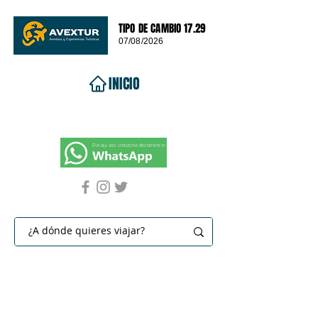
TIPO DE CAMBIO 17.29
07/08/2026
INICIO
VIAJES 2026
DESTINOS
PROMOCIONES
CONTACTO