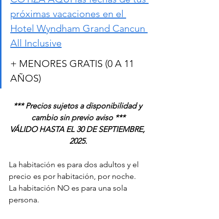
próximas vacaciones en el 
Hotel Wyndham Grand Cancun 
All Inclusive
+ MENORES GRATIS (0 A 11 
AÑOS)
*** Precios sujetos a disponibilidad y 
cambio sin previo aviso ***
VÁLIDO HASTA EL 30 DE SEPTIEMBRE, 
2025.
La habitación es para dos adultos y el 
precio es por habitación, por noche.
La habitación NO es para una sola 
persona.