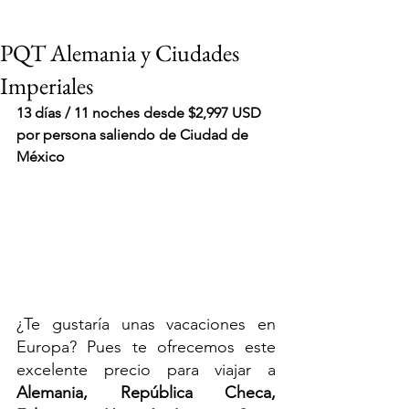
PQT Alemania y Ciudades
Imperiales
13 días / 11 noches desde $2,997 USD 
por persona saliendo de Ciudad de 
México
¿Te gustaría unas vacaciones en 
Europa? Pues te ofrecemos este 
excelente precio para viajar a 
VIAJES 2027
Alemania, República Checa, 