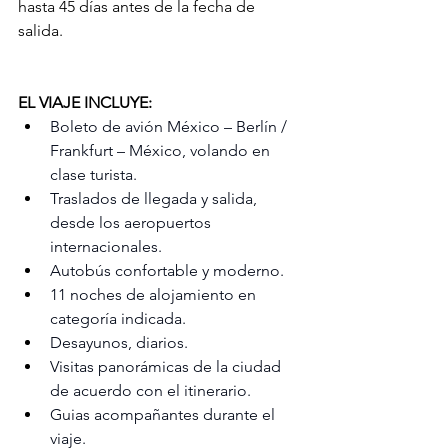
hasta 45 días antes de la fecha de 
salida.
EL VIAJE INCLUYE:
Boleto de avión México – Berlín / 
Frankfurt – México, volando en 
clase turista.
Traslados de llegada y salida, 
desde los aeropuertos 
internacionales.
Autobús confortable y moderno.
11 noches de alojamiento en 
categoría indicada.
Desayunos, diarios.
Visitas panorámicas de la ciudad 
de acuerdo con el itinerario.
Guias acompañantes durante el 
viaje.