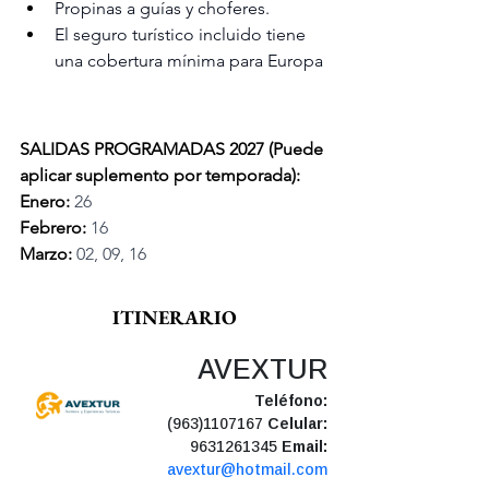
Propinas a guías y choferes.
El seguro turístico incluido tiene 
una cobertura mínima para Europa
SALIDAS PROGRAMADAS 2027 (Puede 
aplicar suplemento por temporada):
Enero:
 26
Febrero:
 16
Marzo:
 02, 09, 16
ITINERARIO