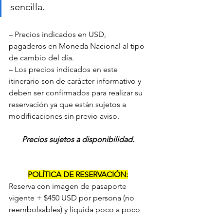
sencilla.
– Precios indicados en USD, 
pagaderos en Moneda Nacional al tipo 
de cambio del día.
– Los precios indicados en este 
itinerario son de carácter informativo y 
deben ser confirmados para realizar su 
reservación ya que están sujetos a 
modificaciones sin previo aviso.
Precios sujetos a disponibilidad.
POLÍTICA DE RESERVACIÓN:
Reserva con imagen de pasaporte 
vigente + $450 USD por persona (no 
reembolsables) y liquida poco a poco 