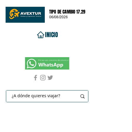
TIPO DE CAMBIO 17.29
06/08/2026
INICIO
VIAJES 2026
DESTINOS
PROMOCIONES
CONTACTO