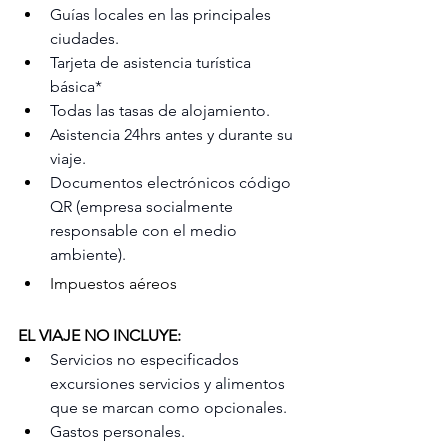
Guías locales en las principales 
ciudades.
Tarjeta de asistencia turística 
básica*
Todas las tasas de alojamiento.
Asistencia 24hrs antes y durante su 
viaje.
Documentos electrónicos código 
QR (empresa socialmente 
responsable con el medio 
ambiente).
Impuestos aéreos
EL VIAJE NO INCLUYE:
Servicios no especificados 
excursiones servicios y alimentos 
que se marcan como opcionales.
Gastos personales.