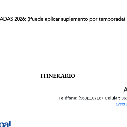
S 2026: (Puede aplicar suplemento por temporada)
ITINERARIO