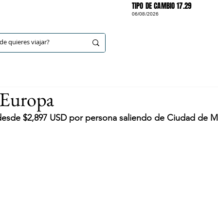
TIPO DE CAMBIO 17.29
06/08/2026
DESTINOS
 Europa
 desde $2,897 USD por persona saliendo de Ciudad de 