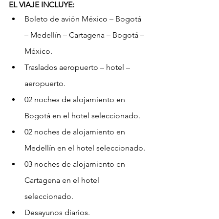
EL VIAJE INCLUYE:
Boleto de avión México – Bogotá 
– Medellín – Cartagena – Bogotá – 
México.
Traslados aeropuerto – hotel – 
aeropuerto.
02 noches de alojamiento en 
Bogotá en el hotel seleccionado.
02 noches de alojamiento en 
Medellín en el hotel seleccionado.
03 noches de alojamiento en 
Cartagena en el hotel 
seleccionado.
Desayunos diarios.