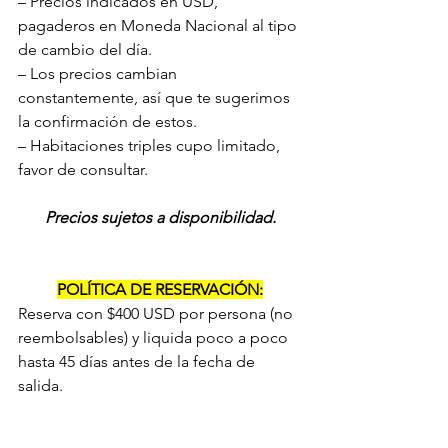
– Precios indicados en USD, 
pagaderos en Moneda Nacional al tipo 
de cambio del día.
– Los precios cambian 
constantemente, así que te sugerimos 
la confirmación de estos.
– Habitaciones triples cupo limitado, 
favor de consultar.
Precios sujetos a disponibilidad.
POLÍTICA DE RESERVACIÓN:
Reserva con $400 USD por persona (no 
reembolsables) y liquida poco a poco 
hasta 45 días antes de la fecha de 
salida.