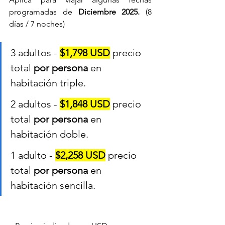
programadas de 
Diciembre 2025.
 (8 
días / 7 noches)
3 adultos - 
$1,798 USD
 precio 
total 
por persona
 en 
habitación triple.
2 adultos - 
$1,848 USD
 precio 
total 
por persona
 en 
habitación doble.
1 adulto - 
$2,258 USD
precio 
total 
por persona
 en 
habitación sencilla.