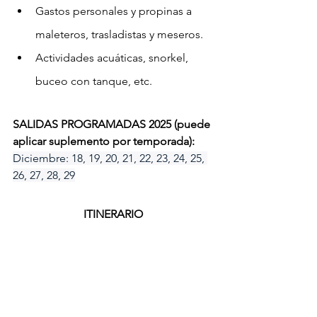
Gastos personales y propinas a 
maleteros, trasladistas y meseros.
Actividades acuáticas, snorkel, 
buceo con tanque, etc.
SALIDAS PROGRAMADAS 2025 (puede 
aplicar suplemento por temporada): 
Diciembre: 18, 19, 20, 21, 22, 23, 24, 25, 
26, 27, 28, 29
ITINERARIO