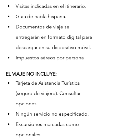
Visitas indicadas en el itinerario.
Guía de habla hispana.
Documentos de viaje se 
entregarán en formato digital para 
descargar en su dispositivo móvil.
Impuestos aéreos por persona
EL VIAJE NO INCLUYE:
Tarjeta de Asistencia Turística 
(seguro de viajero). Consultar 
opciones.
Ningún servicio no especificado.
Excursiones marcadas como 
opcionales.