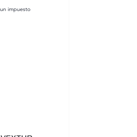
 un impuesto 