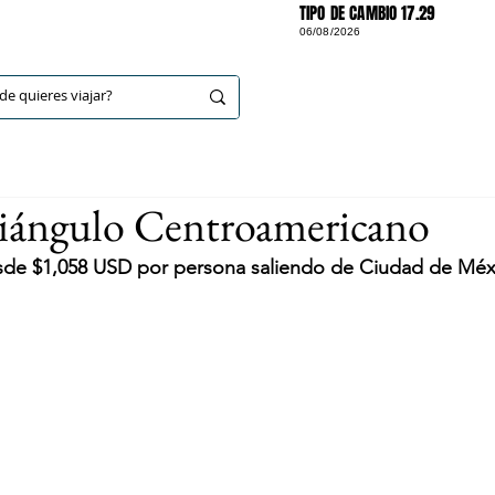
TIPO DE CAMBIO 17.29
06/08/2026
DESTINOS
iángulo Centroamericano
esde $1,058 USD por persona saliendo de Ciudad de Méx