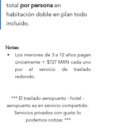
total 
por persona
 en 
habitación doble en plan todo 
incluido.
Notas:
Los menores de 3 a 12 años pagan 
únicamente + $727 MXN cada uno 
por el servicio de traslado 
redondo.
*** El traslado aeropuerto - hotel - 
aeropuerto es en servicio compartido. 
Servicios privados con gusto lo 
podemos cotizar. ***