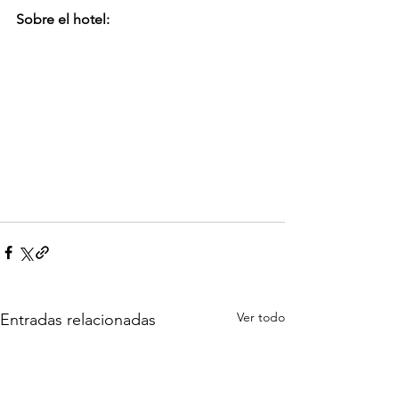
Sobre el hotel:
Ver todo
Entradas relacionadas