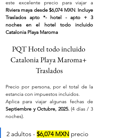
este excelente precio para viajar a 
Riviera maya desde $6,074 MXN
. 
Incluye 
Traslados apto *- hotel - apto + 3 
noches en el hotel todo incluido 
Catalonia Playa Maroma
PQT Hotel todo incluido 
Catalonia Playa Maroma+ 
Traslados
Precio por persona, por el total de la 
estancia con impuestos incluidos. 
Aplica para viajar algunas fechas de
Septiembre y Octubre, 2025.
 (4 días / 3 
noches).
2 adultos - 
$6,074 MXN
 precio 