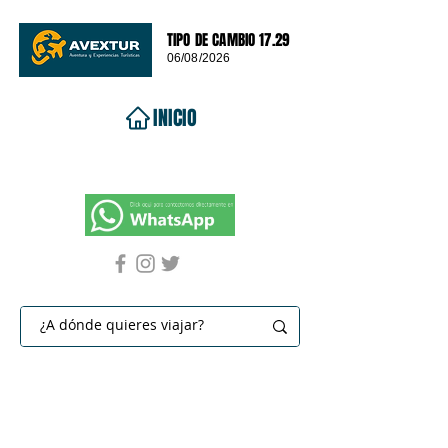
TIPO DE CAMBIO 17.29
06/08/2026
INICIO
VIAJES 2026
DESTINOS
PROMOCIONES
CONTACTO