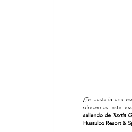
¿Te gustaría una es
ofrecemos este exc
saliendo de 
Tuxtla G
Huatulco Resort & S