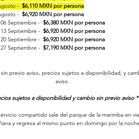
gosto -  
$6,110 MXN por persona
gosto -  
$6,920 MXN por persona
 06 Septiembre -  
$6,380 MXN por persona
 13 Septiembre -  
$6,920 MXN por persona
 20 Septiembre -  
$6,920 MXN por persona
 27 Septiembre -  
$7,190 MXN por persona
 sin previo aviso, precios sujetos a disponibilidad, y cam
aviso. 
ecios sujetos a disponibilidad y cambio sin previo aviso *
servicio compartido sale del parque de la marimba en vier
ñana y regresa al mismo punto en domingo por la noche