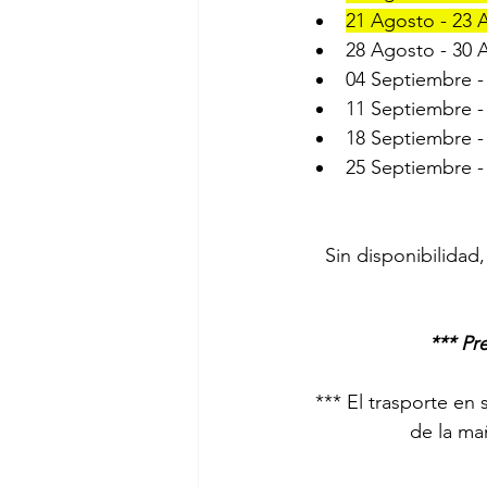
21 Agosto - 23 A
28 Agosto - 30 A
04 Septiembre -
11 Septiembre -
18 Septiembre -
25 Septiembre -
Sin disponibilidad,
*** Pr
*** El trasporte en 
de la ma