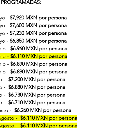
A PROGRAMADAS:
yo - 
$7,920 MXN por persona 
yo - 
$7,600 MXN por persona 
yo - 
$7,230 MXN por persona 
yo - 
$6,850 MXN por persona 
io - 
$6,960 MXN por persona 
io - 
$6,110 MXN por persona
io - 
$6,890 MXN por persona 
io - 
$6,890 MXN por persona
o -  
$7,200 MXN por persona
o -  
$6,880 MXN por persona
o -  
$6,730 MXN por persona
o -  
$6,710 MXN por persona
sto -  
$6,260 MXN por persona
gosto -  
$6,110 MXN por persona
gosto -  
$6,110 MXN por persona