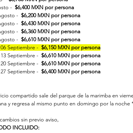
sto -  
$6,400 MXN por persona
gosto -  
$6,200 MXN por persona
gosto -  
$6,430 MXN por persona
gosto -  
$6,360 MXN por persona
gosto -  
$6,610 MXN por persona
 06 Septiembre -  
$6,150 MXN por persona
 13 Septiembre -  
$6,610 MXN por persona
 20 Septiembre -  
$6,610 MXN por persona
 27 Septiembre -  
$6,400 MXN por persona
ana y regresa al mismo punto en domingo por la noche 
 cambios sin previo aviso, 
ODO INCLUIDO: