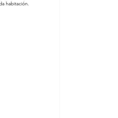
a habitación. 