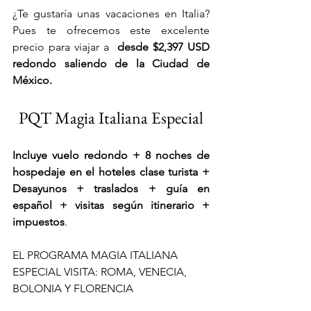
¿Te gustaría unas vacaciones en Italia? 
Pues te ofrecemos este excelente 
precio para viajar a 
 desde $2,397 USD 
redondo saliendo de la Ciudad de 
México.
PQT Magia Italiana Especial
Incluye vuelo redondo + 8 noches de 
hospedaje en el hoteles clase turista + 
Desayunos + traslados + guía en 
español + visitas según itinerario + 
impuestos
.
EL PROGRAMA MAGIA ITALIANA 
ESPECIAL VISITA: ROMA, VENECIA, 
BOLONIA Y FLORENCIA