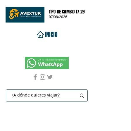
TIPO DE CAMBIO 17.29
07/08/2026
INICIO
VIAJES 2026
DESTINOS
PROMOCIONES
CONTACTO