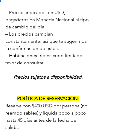
– Precios indicados en USD, 
pagaderos en Moneda Nacional al tipo 
de cambio del día.
– Los precios cambian 
constantemente, así que te sugerimos 
la confirmación de estos.
– Habitaciones triples cupo limitado, 
favor de consultar.
Precios sujetos a disponibilidad.
POLÍTICA DE RESERVACIÓN:
Reserva con $400 USD por persona (no 
reembolsables) y liquida poco a poco 
hasta 45 días antes de la fecha de 
salida.