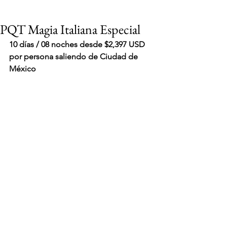
PQT Magia Italiana Especial
10 días / 08 noches desde $2,397 USD 
por persona saliendo de Ciudad de 
México
VIAJES 2027