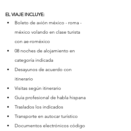
EL VIAJE INCLUYE:
Boleto de avión méxico - roma - 
méxico volando en clase turista 
con ae-roméxico
08 noches de alojamiento en 
categoría indicada
Desayunos de acuerdo con 
itinerario
Visitas según itinerario
Guía profesional de habla hispana
Traslados los indicados
Transporte en autocar turístico
Documentos electrónicos código 