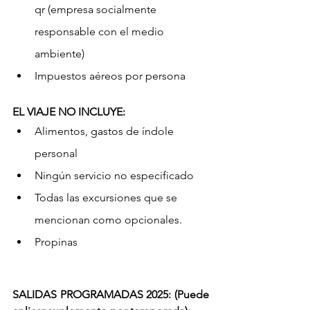
qr (empresa socialmente 
responsable con el medio 
ambiente)
Impuestos aéreos por persona
EL VIAJE NO INCLUYE:
Alimentos, gastos de índole 
personal
Ningún servicio no especificado
Todas las excursiones que se 
mencionan como opcionales.
Propinas
SALIDAS PROGRAMADAS 2025: 
(Puede 