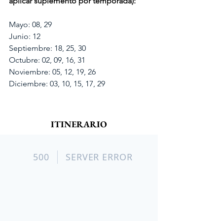
aplicar suplemento por temporada):
Mayo: 08, 29
Junio: 12
Septiembre: 18, 25, 30
Octubre: 02, 09, 16, 31
Noviembre: 05, 12, 19, 26
Diciembre: 03, 10, 15, 17, 29
ITINERARIO