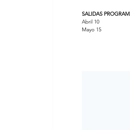
SALIDAS PROGRAMA
Abril 10
Mayo 15