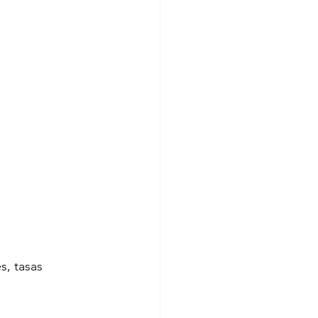
, tasas 