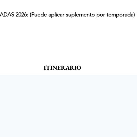
DAS 2026:
 (Puede aplicar suplemento por temporada)
ITINERARIO