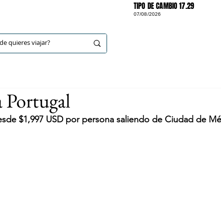
TIPO DE CAMBIO 17.29
07/08/2026
DESTINOS
Portugal
desde $1,997 USD por persona saliendo de Ciudad de Mé