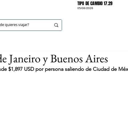
TIPO DE CAMBIO 17.29
05/08/2026
DESTINOS
 Janeiro y Buenos Aires
esde $1,897 USD por persona saliendo de Ciudad de Méx