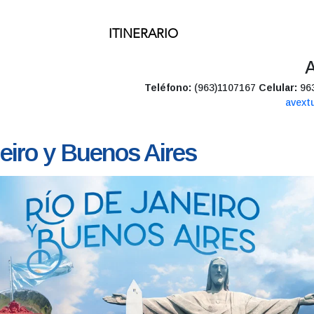
ITINERARIO