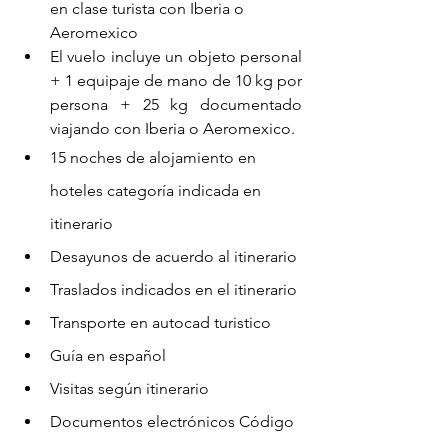
en clase turista con Iberia o 
Aeromexico
El vuelo incluye un objeto personal 
+ 1 equipaje de mano de 10 kg por 
persona + 25 kg documentado 
viajando con Iberia o Aeromexico.
15 noches de alojamiento en 
hoteles categoría indicada en 
itinerario
Desayunos de acuerdo al itinerario
Traslados indicados en el itinerario
Transporte en autocad turistico
Guía en español        
Visitas según itinerario
Documentos electrónicos Código 