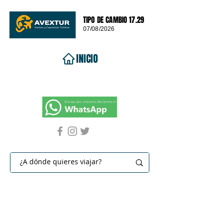
TIPO DE CAMBIO 17.29
07/08/2026
INICIO
VIAJES 2026
DESTINOS
PROMOCIONES
CONTACTO