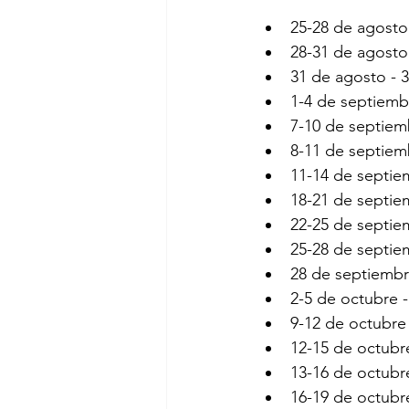
25-28 de agosto 
28-31 de agosto 
31 de agosto - 3
1-4 de septiembr
7-10 de septiem
8-11 de septiem
11-14 de septie
18-21 de septie
22-25 de septie
25-28 de septie
28 de septiembre
2-5 de octubre -
9-12 de octubre 
12-15 de octubre
13-16 de octubre
16-19 de octubre