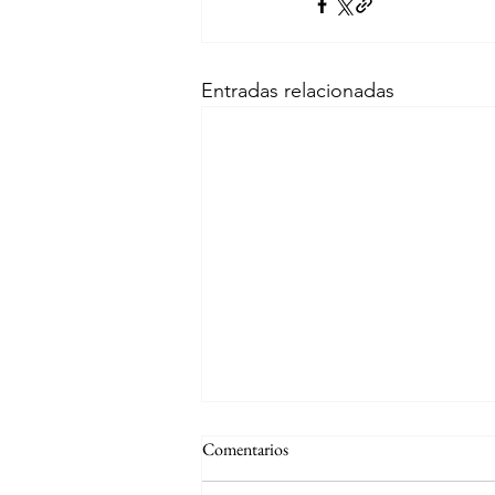
Entradas relacionadas
Comentarios