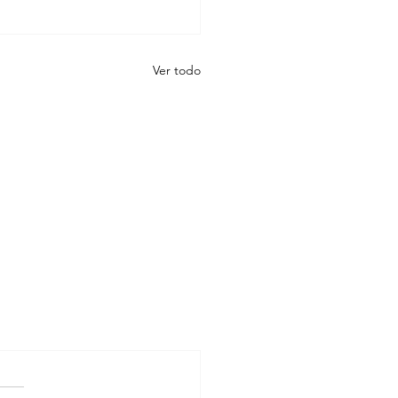
Ver todo