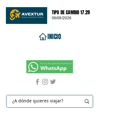
TIPO DE CAMBIO 17.29
06/08/2026
INICIO
VIAJES 2026
DESTINOS
PROMOCIONES
CONTACTO