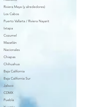
Riviera Maya (y alrededores)
Los Cabos
Puerto Vallarta / Riviera Nayarit
Ixtapa
Cozumel
Mazatlán
Nacionales
Chiapas
Chihuahua
Baja California
Baja California Sur
Jalisco
CDMX
Puebla