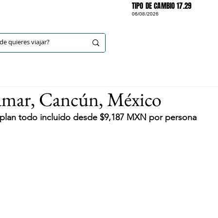
TIPO DE CAMBIO 17.29
06/08/2026
DESTINOS
ar, Cancún, México
n plan todo incluido desde $9,187 MXN por persona