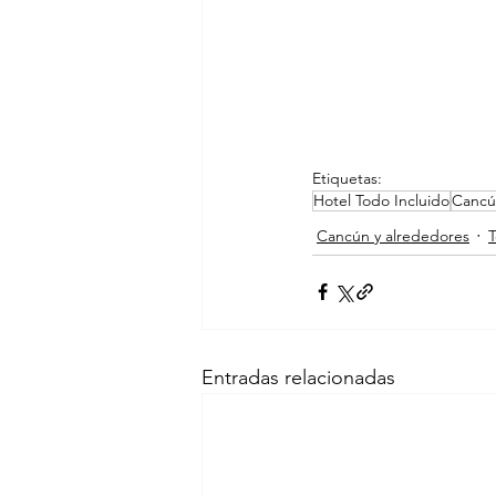
Etiquetas:
Hotel Todo Incluido
Cancú
Cancún y alrededores
T
Entradas relacionadas