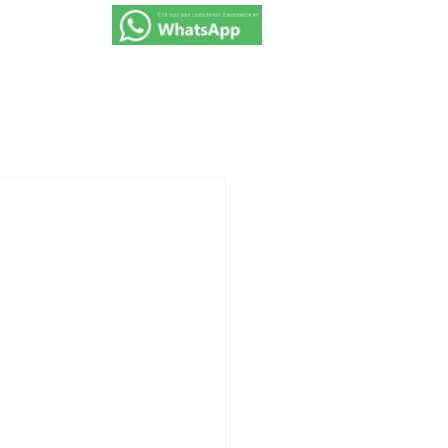
VIAJES 2027
PROMOCIONES
CONTACTO