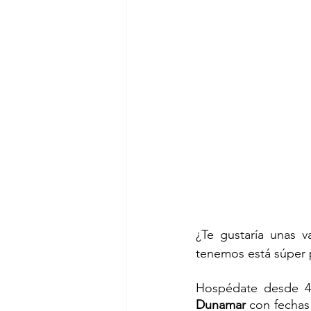
¿Te gustaría unas 
tenemos está súper 
Hospédate desde 4 
Dunamar 
con fechas