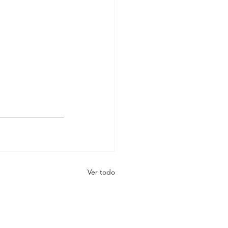
Ver todo