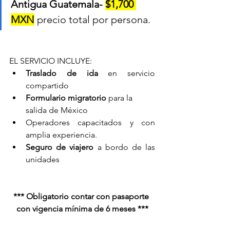
Antigua Guatemala- 
$1,700 
MXN
precio total por persona.
EL SERVICIO INCLUYE:
Traslado de ida
 en servicio 
compartido
Formulario migratorio 
para la 
salida de México
Operadores capacitados y con 
amplia experiencia.
Seguro de viajero 
a bordo de las 
unidades
*** Obligatorio contar con pasaporte 
con vigencia mínima de 6 meses ***