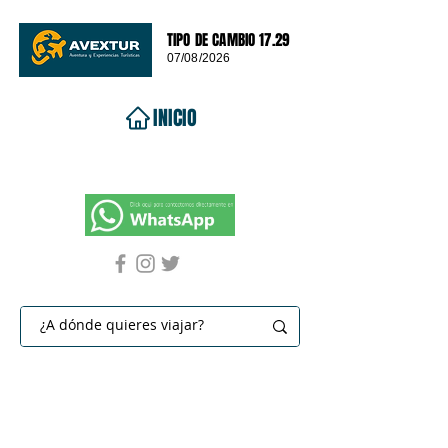
TIPO DE CAMBIO 17.29
07/08/2026
INICIO
VIAJES 2026
DESTINOS
PROMOCIONES
CONTACTO