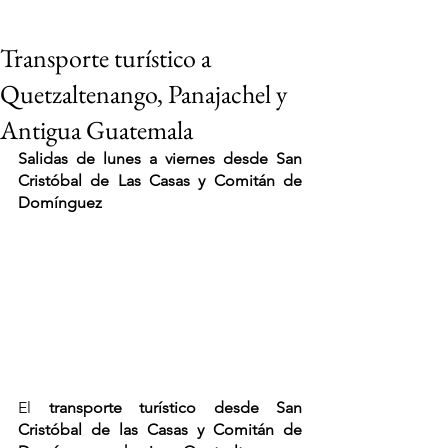
Transporte turístico a
Quetzaltenango, Panajachel y
Antigua Guatemala
Salidas de lunes a viernes desde San 
Cristóbal de Las Casas y Comitán de 
Domínguez
El 
transporte turístico desde San 
VIAJES 2027
Cristóbal de las Casas y Comitán de 