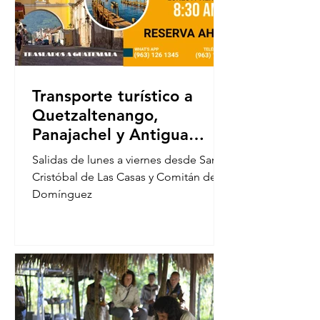
Transporte turístico a
Quetzaltenango,
Panajachel y Antigua
Guatemala
Salidas de lunes a viernes desde San
Cristóbal de Las Casas y Comitán de
Domínguez