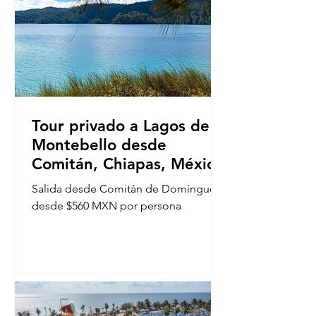
Tour privado a Lagos de
Montebello desde
Comitán, Chiapas, México
Salida desde Comitán de Domínguez
desde $560 MXN por persona