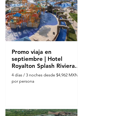
Promo viaja en
septiembre | Hotel
Royalton Splash Riviera
Cancún
4 días / 3 noches desde $4,962 MXN
por persona