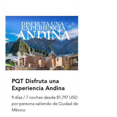
PQT Disfruta una
Experiencia Andina
9 días / 7 noches desde $1,797 USD
por persona saliendo de Ciudad de
México