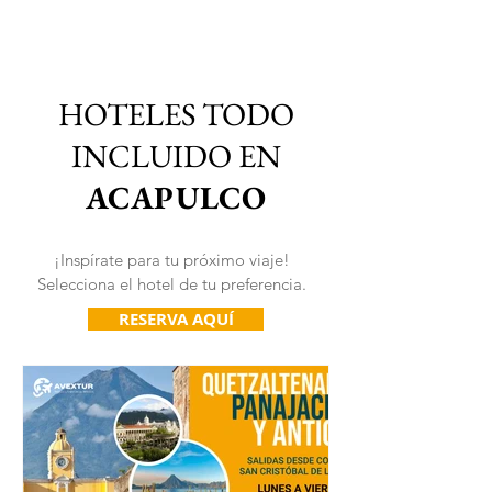
HOTELES TODO
INCLUIDO EN
ACAPULCO
¡Inspírate para tu próximo viaje!
Selecciona el hotel de tu preferencia.
RESERVA AQUÍ
VIAJES 2027