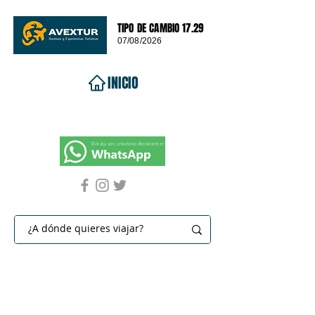
TIPO DE CAMBIO 17.29
07/08/2026
INICIO
VIAJES 2026
DESTINOS
PROMOCIONES
CONTACTO