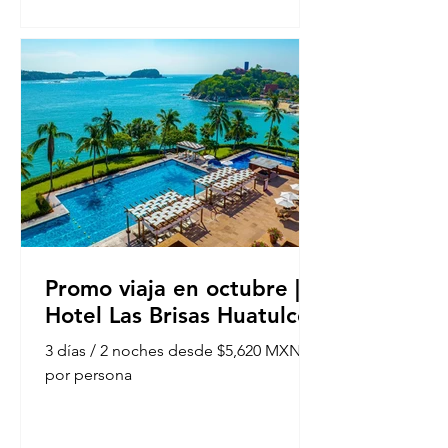
Promo viaja en octubre |
Hotel Las Brisas Huatulco
3 días / 2 noches desde $5,620 MXN
por persona