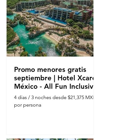
Promo menores gratis
septiembre | Hotel Xcaret
México - All Fun Inclusive
4 días / 3 noches desde $21,375 MXN
por persona