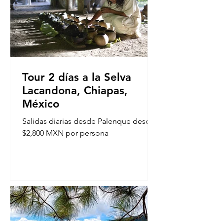
Tour 2 días a la Selva
Lacandona, Chiapas,
México
Salidas diarias desde Palenque desde
$2,800 MXN por persona