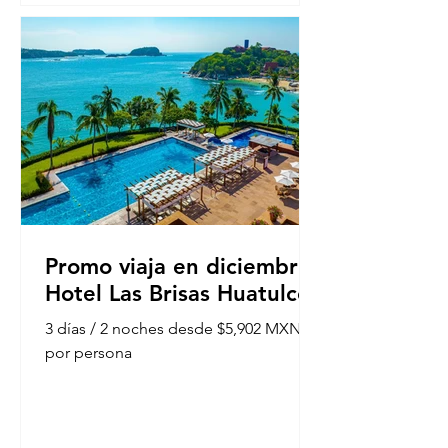
Promo viaja en diciembre |
Hotel Las Brisas Huatulco
3 días / 2 noches desde $5,902 MXN
por persona