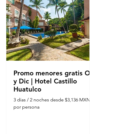
Promo menores gratis Oct
y Dic | Hotel Castillo
Huatulco
3 días / 2 noches desde $3,136 MXN
por persona