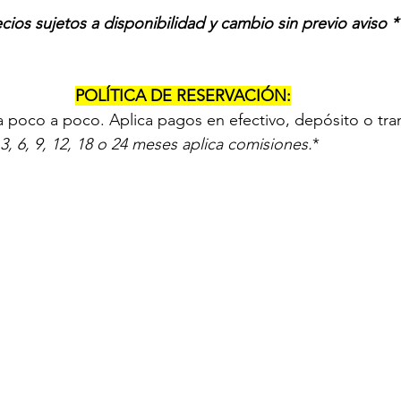
ecios sujetos a disponibilidad y cambio sin previo aviso *
POLÍTICA DE RESERVACIÓN:
 poco a poco. Aplica pagos en efectivo, depósito o tran
3, 6, 9, 12, 18 o 24 meses aplica comisiones.
*