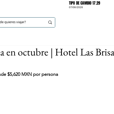
TIPO DE CAMBIO 17.29
07/08/2026
DESTINOS
a en octubre | Hotel Las Brisa
esde $5,620 MXN por persona