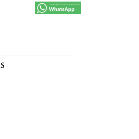
VIAJES 2027
PROMOCIONES
CONTACTO
s