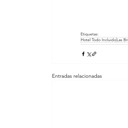
Etiquetas:
Hotel Todo Incluido
Las Br
Entradas relacionadas