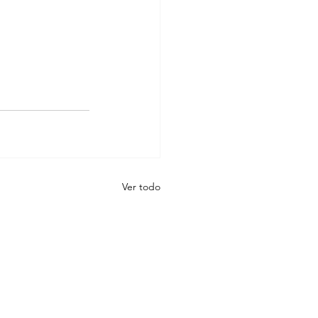
Ver todo