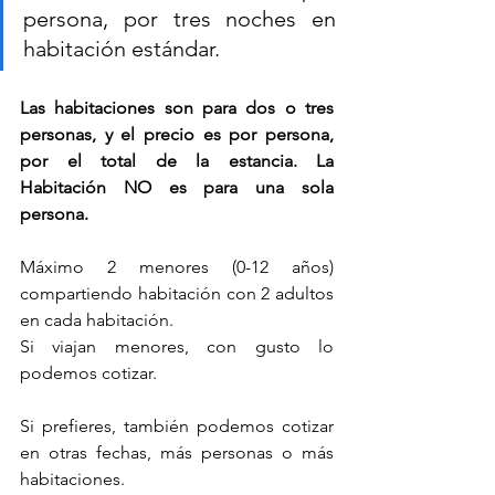
persona, por tres noches en 
habitación estándar.
Las habitaciones son para dos o tres 
personas, y el precio es por persona, 
por el total de la estancia. La 
Habitación NO es para una sola 
persona.
Máximo 2 menores (0-12 años) 
compartiendo habitación con 2 adultos 
en cada habitación.
Si viajan menores, con gusto lo 
podemos cotizar.
Si prefieres, también podemos cotizar 
en otras fechas, más personas o más 
habitaciones. 