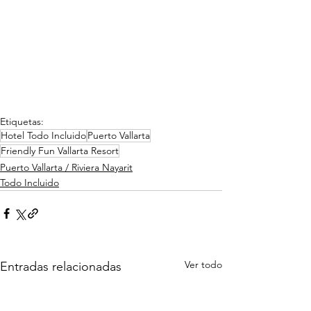
Etiquetas:
Hotel Todo Incluido
Puerto Vallarta
Friendly Fun Vallarta Resort
Puerto Vallarta / Riviera Nayarit
Todo Incluido
Ver todo
Entradas relacionadas