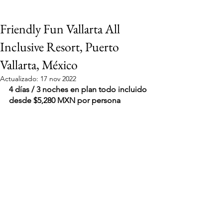
Friendly Fun Vallarta All
Inclusive Resort, Puerto
Vallarta, México
Actualizado:
17 nov 2022
4 días / 3 noches en plan todo incluido 
desde $5,280 MXN por persona
VIAJES 2027