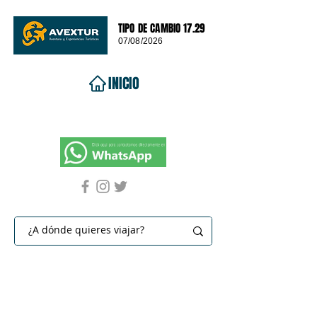
TIPO DE CAMBIO 17.29
07/08/2026
INICIO
VIAJES 2026
DESTINOS
PROMOCIONES
CONTACTO