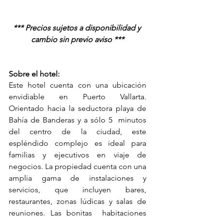
*** Precios sujetos a disponibilidad y 
cambio sin previo aviso ***
Sobre el hotel:
Este hotel cuenta con una ubicación 
envidiable en Puerto Vallarta.  
Orientado hacia la seductora playa de 
Bahía de Banderas y a sólo 5  minutos 
del centro de la ciudad, este 
espléndido complejo es ideal para  
familias y ejecutivos en viaje de 
negocios. La propiedad cuenta con una  
amplia gama de instalaciones y 
servicios, que incluyen bares,  
restaurantes, zonas lúdicas y salas de 
reuniones. Las bonitas  habitaciones 