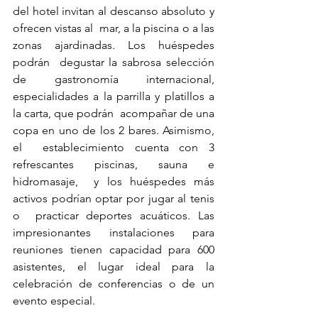
del hotel invitan al descanso absoluto y 
ofrecen vistas al  mar, a la piscina o a las 
zonas ajardinadas. Los huéspedes 
podrán  degustar la sabrosa selección 
de gastronomía internacional,  
especialidades a la parrilla y platillos a 
la carta, que podrán  acompañar de una 
copa en uno de los 2 bares. Asimismo, 
el  establecimiento cuenta con 3 
refrescantes piscinas, sauna e 
hidromasaje,  y los huéspedes más 
activos podrían optar por jugar al tenis 
o  practicar deportes acuáticos. Las 
impresionantes instalaciones para  
reuniones tienen capacidad para 600 
asistentes, el lugar ideal para la  
celebración de conferencias o de un 
evento especial.