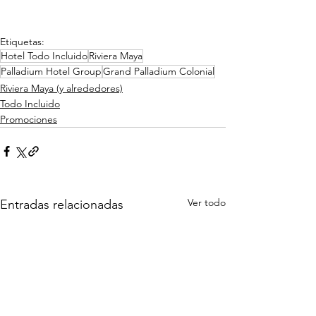
Etiquetas:
Hotel Todo Incluido
Riviera Maya
Palladium Hotel Group
Grand Palladium Colonial
Riviera Maya (y alrededores)
Todo Incluido
Promociones
Ver todo
Entradas relacionadas