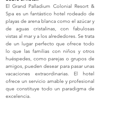
El Grand Palladium Colonial Resort & 
Spa es un fantástico hotel rodeado de 
playas de arena blanca como el azúcar y 
de aguas cristalinas, con fabulosas 
vistas al mar y a los alrededores. Se trata 
de un lugar perfecto que ofrece todo 
lo que las familias con niños y otros 
huéspedes, como parejas o grupos de 
amigos, pueden desear para pasar unas 
vacaciones extraordinarias. El hotel 
ofrece un servicio amable y profesional 
que constituye todo un paradigma de 
excelencia.