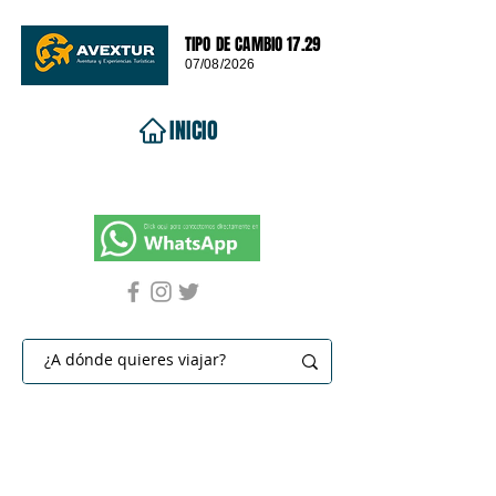
TIPO DE CAMBIO 17.29
07/08/2026
INICIO
VIAJES 2026
DESTINOS
PROMOCIONES
CONTACTO