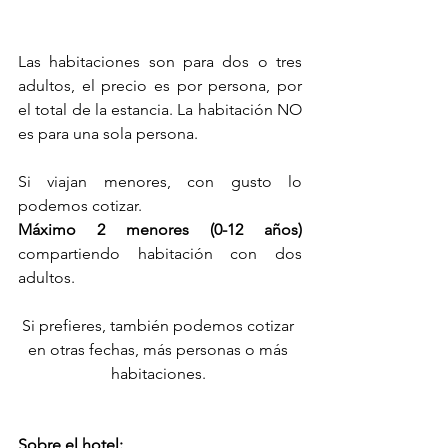
Las habitaciones son para dos o tres 
adultos, el precio es por persona, por 
el total de la estancia. La habitación NO 
es para una sola persona.
Si viajan menores, con gusto lo 
podemos cotizar.
Máximo 2 menores (0-12 años) 
compartiendo habitación con dos 
adultos.
Si prefieres, también podemos cotizar 
en otras fechas, más personas o más 
habitaciones. 
Sobre el hotel: