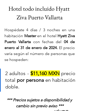
Hotel todo incluido Hyatt 
Ziva Puerto Vallarta
Hospédate 4 días / 3 noches en una 
habitación
 Master 
en el hotel 
Hyatt Ziva 
Puerto Vallarta 
con fechas del
 04 de 
enero al 31 de enero
 de 2024.
El precio 
varía según el número de personas que 
se hospeden:
2 adultos - 
$11,160 MXN
 precio 
total 
por persona
 en habitación 
doble.
*** Precios sujetos a disponibilidad y 
cambio sin previo aviso ***