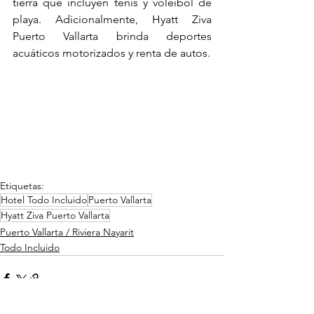
tierra que incluyen tenis y voleibol de 
playa. Adicionalmente, Hyatt Ziva 
Puerto Vallarta brinda deportes 
acuáticos motorizados y renta de autos.
Etiquetas:
Hotel Todo Incluido
Puerto Vallarta
Hyatt Ziva Puerto Vallarta
Puerto Vallarta / Riviera Nayarit
Todo Incluido