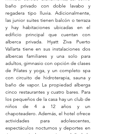
baño privado con doble lavabo y 
regadera tipo lluvia. Adicionalmente, 
las junior suites tienen balcón o terraza 
y hay habitaciones ubicadas en el 
edificio principal que cuentan con 
alberca privada. Hyatt Ziva Puerto 
Vallarta tiene en sus instalaciones dos 
albercas familiares y una solo para 
adultos, gimnasio con opción de clases 
de Pilates y yoga, y un completo spa 
con circuito de hidroterapia, sauna y 
baño de vapor. La propiedad alberga 
cinco restaurantes y cuatro bares. Para 
los pequeños de la casa hay un club de 
niños de 4 a 12 años y un 
chapoteadero. Además, el hotel ofrece 
actividades para adolescentes, 
espectáculos nocturnos y deportes en 