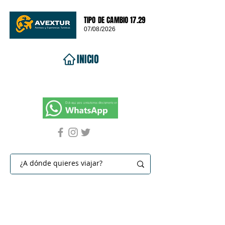
TIPO DE CAMBIO 17.29
07/08/2026
INICIO
VIAJES 2026
DESTINOS
PROMOCIONES
CONTACTO