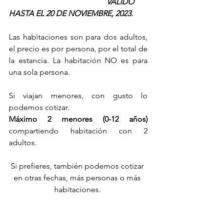
VÁLIDO 
HASTA EL 20 DE NOVIEMBRE, 2023.
Las habitaciones son para dos adultos, 
el precio es por persona, por el total de 
la estancia. La habitación NO es para 
una sola persona.
Si viajan menores, con gusto lo 
podemos cotizar.
Máximo 2 menores (0-12 años) 
compartiendo habitación con 2 
adultos.
Si prefieres, también podemos cotizar 
en otras fechas, más personas o más 
habitaciones. 