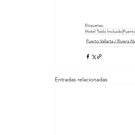
Etiquetas:
Hotel Todo Incluido
Puerto
Puerto Vallarta / Riviera N
Entradas relacionadas