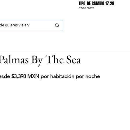
TIPO DE CAMBIO 17.29
07/08/2026
DESTINOS
Palmas By The Sea
desde $3,398 MXN por habitación por noche