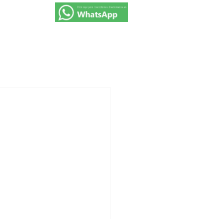
VIAJES 2027
PROMOCIONES
CONTACTO