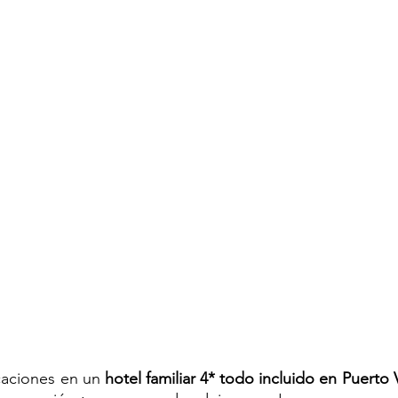
caciones en un 
hotel familiar 4* todo incluido en Puerto V