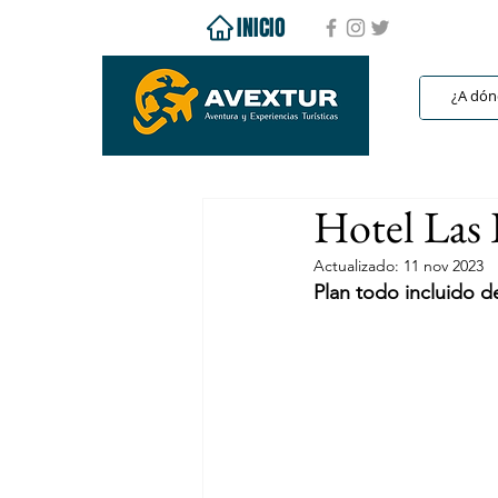
INICIO
Hotel Las 
Actualizado:
11 nov 2023
Plan todo incluido 