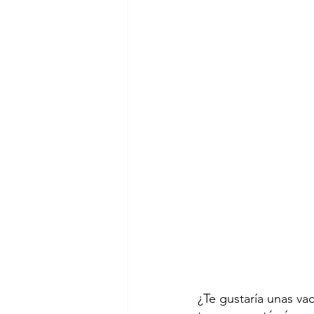
¿Te gustaría unas va