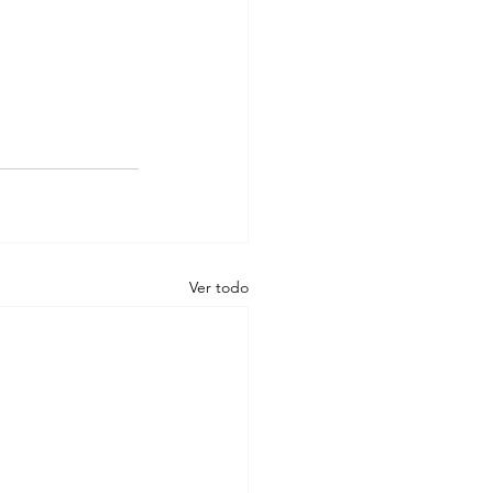
Ver todo