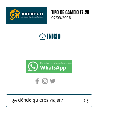
TIPO DE CAMBIO 17.29
07/08/2026
INICIO
VIAJES 2026
DESTINOS
PROMOCIONES
CONTACTO