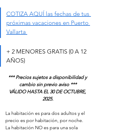
COTIZA AQUÍ las fechas de tus 
próximas vacaciones en Puerto 
Vallarta 
+ 2 MENORES GRATIS (0 A 12 
AÑOS)
*** Precios sujetos a disponibilidad y 
cambio sin previo aviso ***
VÁLIDO HASTA EL 30 DE OCTUBRE, 
2025.
La habitación es para dos adultos y el 
precio es por habitación, por noche.
La habitación NO es para una sola 