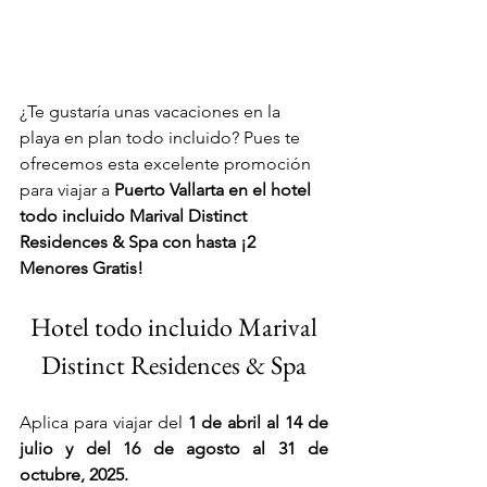
¿Te gustaría unas vacaciones en la 
playa en plan todo incluido? Pues te 
ofrecemos esta excelente promoción 
para viajar a 
Puerto Vallarta en el hotel 
todo incluido Marival Distinct 
Residences & Spa con hasta ¡2 
Menores Gratis!
 Hotel todo incluido Marival 
Distinct Residences & Spa
Aplica para viajar del 
1 de abril al 14 de 
julio y del 16 de agosto al 31 de 
octubre, 2025.