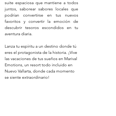
suite espaciosa que mantiene a todos 
juntos, saborear sabores locales que 
podrían convertirse en tus nuevos 
favoritos y convertir la emoción de 
descubrir tesoros escondidos en tu 
aventura diaria.
Lanza tu espíritu a un destino donde tú 
eres el protagonista de la historia. ¡Vive 
las vacaciones de tus sueños en Marival 
Emotions, un resort todo incluido en 
Nuevo Vallarta, donde cada momento 
se siente extraordinario!