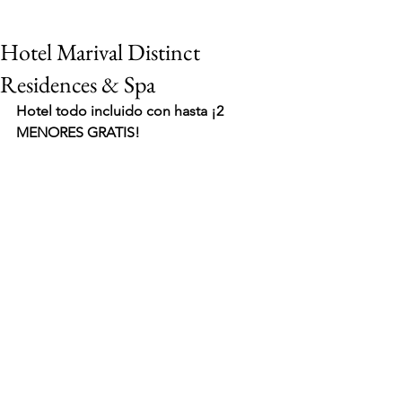
Hotel Marival Distinct
Residences & Spa
Hotel todo incluido con hasta ¡2 
MENORES GRATIS!
VIAJES 2027