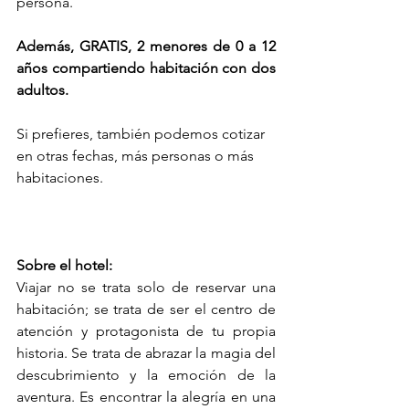
persona.
Además, GRATIS, 2 menores de 0 a 12 
años compartiendo habitación con dos 
adultos.
Si prefieres, también podemos cotizar 
en otras fechas, más personas o más 
habitaciones.
Sobre el hotel:
Viajar no se trata solo de reservar una 
habitación; se trata de ser el centro de 
atención y protagonista de tu propia 
historia. Se trata de abrazar la magia del 
descubrimiento y la emoción de la 
aventura. Es encontrar la alegría en una 