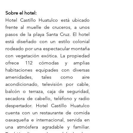
Sobre el hotel:
Hotel Castillo Huatulco está ubicado 
frente al muelle de cruceros, a unos 
pasos de la playa Santa Cruz. El hotel 
está diseñado con un estilo colonial 
rodeado por una espectacular montaña 
con vegetación exótica. La propiedad 
ofrece 112 cómodas y amplias 
habitaciones equipades con diversas 
amenidades, tales como aire 
acondicionado, televisión por cable, 
balcón o terraza, caja de seguridad, 
secadora de cabello, teléfono y radio 
despertador. Hotel Castillo Huatulco 
cuenta con un restaurante de comida 
oaxaqueña e internacional, servida en 
una atmósfera agradable y familiar. 