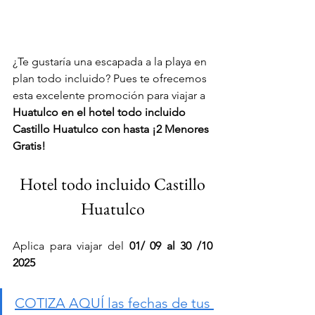
¿Te gustaría una escapada a la playa en 
plan todo incluido? Pues te ofrecemos 
esta excelente promoción para viajar a 
Huatulco en el hotel todo incluido 
Castillo Huatulco con hasta ¡2 Menores 
Gratis!
 Hotel todo incluido Castillo 
Huatulco
Aplica para viajar del 
01/ 09 al 30 /10 
2025 
COTIZA AQUÍ las fechas de tus 