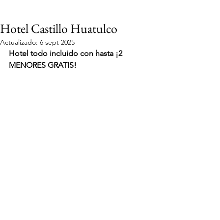
Hotel Castillo Huatulco
Actualizado:
6 sept 2025
Hotel todo incluido con hasta ¡2 
MENORES GRATIS!
VIAJES 2027