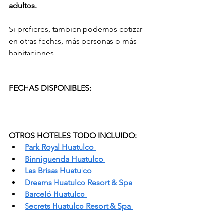
adultos.
Si prefieres, también podemos cotizar 
en otras fechas, más personas o más 
habitaciones.
FECHAS DISPONIBLES: 
OTROS HOTELES TODO INCLUIDO:
Park Royal Huatulco
Binniguenda Huatulco
Las Brisas Huatulco
Dreams Huatulco Resort & Spa
Barceló Huatulco
Secrets Huatulco Resort & Spa 