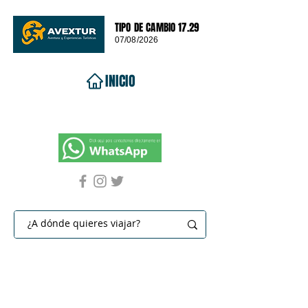
TIPO DE CAMBIO 17.29
07/08/2026
INICIO
VIAJES 2026
DESTINOS
PROMOCIONES
CONTACTO