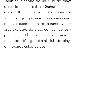
También dispone de un club de playa 
ubicado en la bahía Chahué, el cual 
ofrece alberca, chapoteadero, hamacas 
y área de juego para niños. Asimismo, 
el club cuenta con restaurante y bar, 
área exclusiva de playa con camastros y 
palapas. El hotel proporciona 
transportación gratuita al club de playa 
en horarios establecidos.