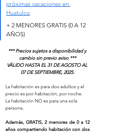
próximas vacaciones en 
Huatulco
+ 2 MENORES GRATIS (0 A 12 
AÑOS)
*** Precios sujetos a disponibilidad y 
cambio sin previo aviso ***
VÁLIDO HASTA EL 31 DE AGOSTO AL 
07 DE SEPTIEMBRE, 2025.
La habitación es para dos adultos y el 
precio es por habitación, por noche.
La habitación NO es para una sola 
persona.
Además, GRATIS, 2 menores de 0 a 12 
años compartiendo habitación con dos 