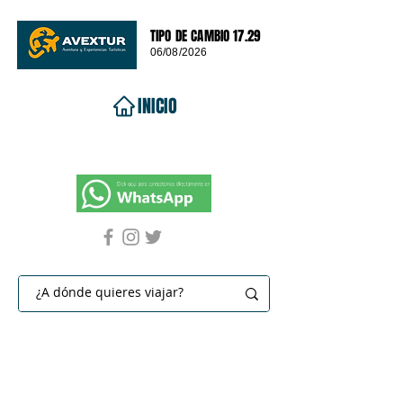
TIPO DE CAMBIO 17.29
06/08/2026
INICIO
VIAJES 2026
DESTINOS
PROMOCIONES
CONTACTO