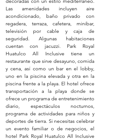
decoradas con un estilo mediterráneo. 
Las amenidades incluyen aire 
acondicionado, baño privado con 
regadera, terraza, cafetera, minibar, 
televisión por cable y caja de 
seguridad. Algunas habitaciones 
cuentan con jacuzzi. Park Royal 
Huatulco All Inclusive tiene un 
restaurante que sirve desayuno, comida 
y cena, así como un bar en el lobby, 
uno en la piscina elevada y otra en la 
piscina frente a la playa. El hotel ofrece 
transportación a la playa donde se 
ofrece un programa de entretenimiento 
diario, espectáculos nocturnos, 
programa de actividades para niños y 
deportes de tierra. Si necesitas celebrar 
un evento familiar o de negocios, el 
hotel Park Royal Huatulco All Inclusive 