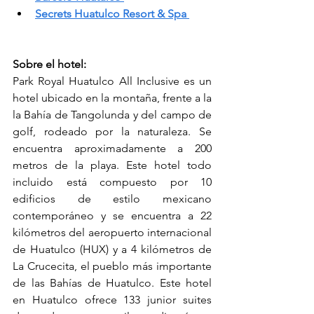
Secrets Huatulco Resort & Spa 
Sobre el hotel:
Park Royal Huatulco All Inclusive es un 
hotel ubicado en la montaña, frente a la 
la Bahía de Tangolunda y del campo de 
golf, rodeado por la naturaleza. Se 
encuentra aproximadamente a 200 
metros de la playa. Este hotel todo 
incluido está compuesto por 10 
edificios de estilo mexicano 
contemporáneo y se encuentra a 22 
kilómetros del aeropuerto internacional 
de Huatulco (HUX) y a 4 kilómetros de 
La Crucecita, el pueblo más importante 
de las Bahías de Huatulco. Este hotel 
en Huatulco ofrece 133 junior suites 