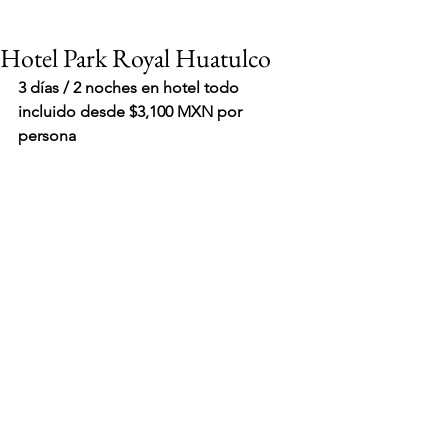
Hotel Park Royal Huatulco
3 días / 2 noches en hotel todo 
incluido desde $3,100 MXN por 
persona
VIAJES 2027