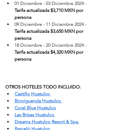
01 Diciembre - 03 Diciembre 2024 - 
Tarifa actualizada $3,710 MXN por 
persona
09 Diciembre - 11 Diciembre 2024 - 
Tarifa actualizada $3,650 MXN por 
persona
18 Diciembre - 20 Diciembre 2024 - 
Tarifa actualizada $4,320 MXN por 
persona
OTROS HOTELES TODO INCLUIDO:
Castillo Huatulco 
Binniguenda Huatulco
Coral Blue Huatulco
Las Brisas Huatulco
Dreams Huatulco Resort & Spa
Barceló Huatulco