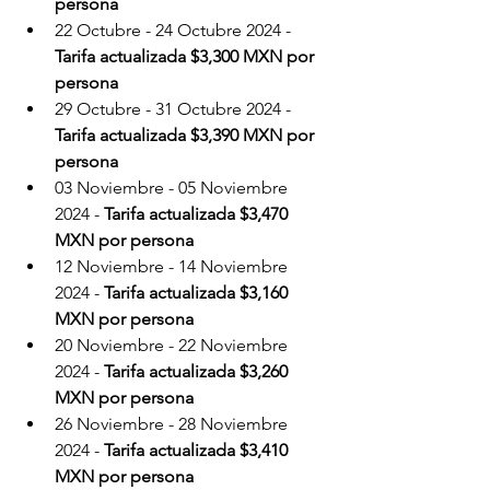
persona
22 Octubre - 24 Octubre 2024 - 
Tarifa actualizada $3,300 MXN por 
persona
29 Octubre - 31 Octubre 2024 - 
Tarifa actualizada $3,390 MXN por 
persona
03 Noviembre - 05 Noviembre 
2024 - 
Tarifa actualizada $3,470 
MXN por persona
12 Noviembre - 14 Noviembre 
2024 - 
Tarifa actualizada $3,160 
MXN por persona
20 Noviembre - 22 Noviembre 
2024 - 
Tarifa actualizada $3,260 
MXN por persona
26 Noviembre - 28 Noviembre 
2024 - 
Tarifa actualizada $3,410 
MXN por persona