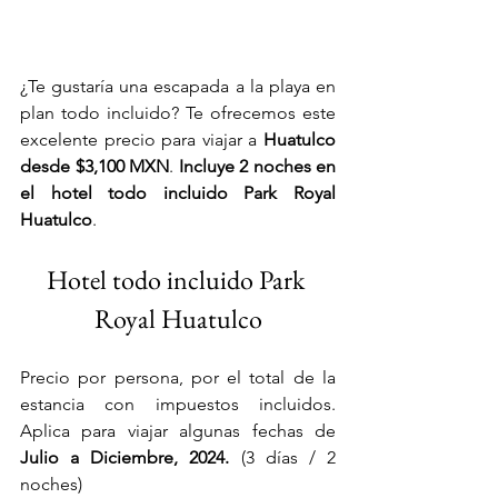
¿Te gustaría una escapada a la playa en 
plan todo incluido? Te ofrecemos este 
excelente precio para viajar a 
Huatulco 
desde $3,100 MXN
. 
Incluye 2 noches en 
el hotel todo incluido Park Royal 
Huatulco
.
Hotel todo incluido Park 
Royal Huatulco
Precio por persona, por el total de la 
estancia con impuestos incluidos. 
Aplica para viajar algunas fechas de 
Julio a Diciembre, 2024.
 (3 días / 2 
noches)