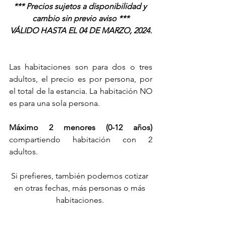
*** Precios sujetos a disponibilidad y 
cambio sin previo aviso ***
VÁLIDO HASTA EL 04 DE MARZO, 2024.
Las habitaciones son para dos o tres 
adultos, el precio es por persona, por 
el total de la estancia. La habitación NO 
es para una sola persona.
Máximo 2 menores (0-12 años) 
compartiendo habitación con 2 
adultos.
Si prefieres, también podemos cotizar 
en otras fechas, más personas o más 
habitaciones. 