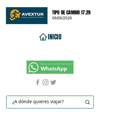
TIPO DE CAMBIO 17.29
06/08/2026
INICIO
VIAJES 2026
DESTINOS
PROMOCIONES
CONTACTO