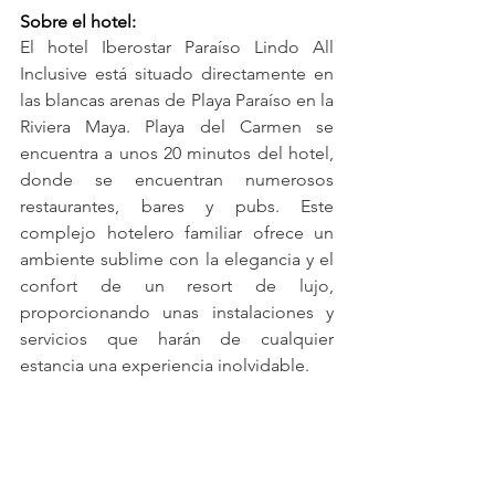
Sobre el hotel:
El hotel Iberostar Paraíso Lindo All 
Inclusive está situado directamente en 
las blancas arenas de Playa Paraíso en la 
Riviera Maya. Playa del Carmen se 
encuentra a unos 20 minutos del hotel, 
donde se encuentran numerosos 
restaurantes, bares y pubs. Este 
complejo hotelero familiar ofrece un 
ambiente sublime con la elegancia y el 
confort de un resort de lujo, 
proporcionando unas instalaciones y 
servicios que harán de cualquier 
estancia una experiencia inolvidable.