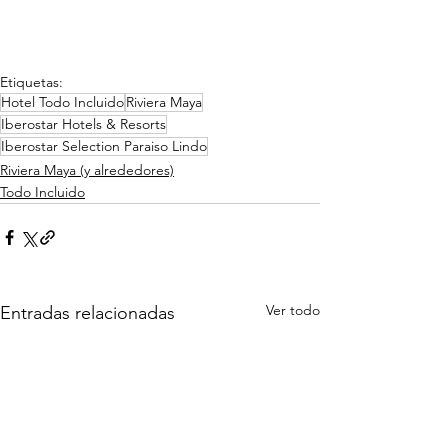
Etiquetas:
Hotel Todo Incluido
Riviera Maya
Iberostar Hotels & Resorts
Iberostar Selection Paraiso Lindo
Riviera Maya (y alrededores)
Todo Incluido
Ver todo
Entradas relacionadas