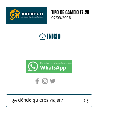
TIPO DE CAMBIO 17.29
07/08/2026
INICIO
VIAJES 2026
DESTINOS
PROMOCIONES
CONTACTO