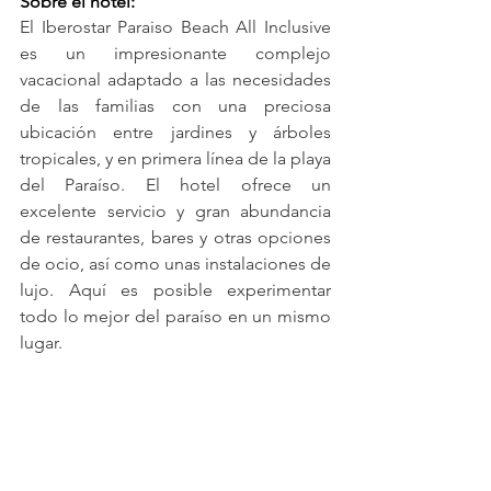
Sobre el hotel:
El Iberostar Paraiso Beach All Inclusive 
es un impresionante complejo 
vacacional adaptado a las necesidades 
de las familias con una preciosa 
ubicación entre jardines y árboles 
tropicales, y en primera línea de la playa 
del Paraíso. El hotel ofrece un 
excelente servicio y gran abundancia 
de restaurantes, bares y otras opciones 
de ocio, así como unas instalaciones de 
lujo. Aquí es posible experimentar 
todo lo mejor del paraíso en un mismo 
lugar.