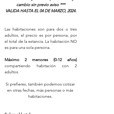
cambio sin previo aviso ***
VALIDA HASTA EL 04 DE MARZO, 2024.
Las habitaciones son para dos o tres 
adultos, el precio es por persona, por 
el total de la estancia. La habitación NO 
es para una sola persona.
Máximo 2 menores (0-12 años) 
compartiendo habitación con 2 
adultos.
Si prefieres, también podemos cotizar 
en otras fechas, más personas o más 
habitaciones. 