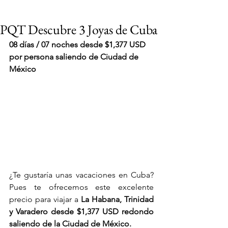
PQT Descubre 3 Joyas de Cuba
08 días / 07 noches desde $1,377 USD 
por persona saliendo de Ciudad de 
México
¿Te gustaría unas vacaciones en Cuba? 
Pues te ofrecemos este excelente 
precio para viajar a 
La Habana, Trinidad 
VIAJES 2027
y Varadero desde $1,377 USD redondo 
saliendo de la Ciudad de México.