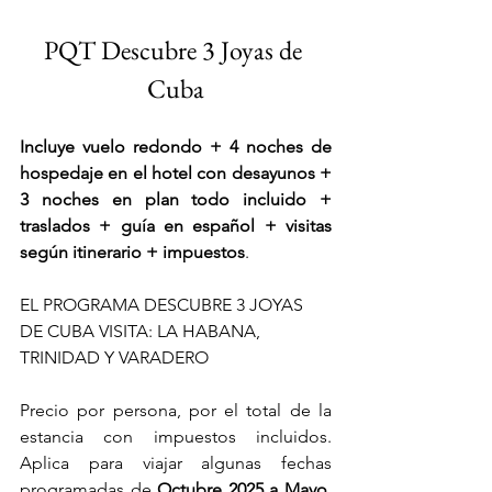
PQT Descubre 3 Joyas de 
Cuba
Incluye vuelo redondo + 4 noches de 
hospedaje en el hotel con desayunos + 
3 noches en plan todo incluido + 
traslados + guía en español + visitas 
según itinerario + impuestos
.
EL PROGRAMA DESCUBRE 3 JOYAS 
DE CUBA VISITA: LA HABANA, 
TRINIDAD Y VARADERO
Precio por persona, por el total de la 
estancia con impuestos incluidos. 
Aplica para viajar algunas fechas 
programadas de 
Octubre 2025 a Mayo, 