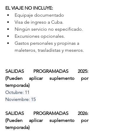
EL VIAJE NO INCLUYE:
Equipaje documentado
Visa de ingreso a Cuba.
Ningún servicio no especificado.
Excursiones opcionales.
Gastos personales y propinas a 
maleteros, trasladistas y meseros.
SALIDAS PROGRAMADAS 2025: 
(Pueden aplicar suplemento por 
temporada)
Octubre: 11
Noviembre: 15
SALIDAS PROGRAMADAS 2026: 
(Pueden aplicar suplemento por 
temporada)