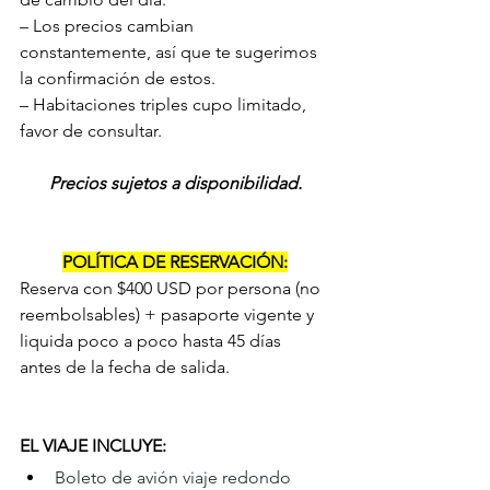
– Los precios cambian 
constantemente, así que te sugerimos 
la confirmación de estos.
– Habitaciones triples cupo limitado, 
favor de consultar.
Precios sujetos a disponibilidad.
POLÍTICA DE RESERVACIÓN:
Reserva con $400 USD por persona (no 
reembolsables) + pasaporte vigente y 
liquida poco a poco hasta 45 días 
antes de la fecha de salida.
EL VIAJE INCLUYE:
Boleto de avión viaje redondo 