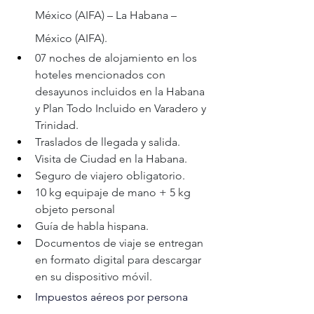
México (AIFA) – La Habana – 
México (AIFA).
07 noches de alojamiento en los 
hoteles mencionados con 
desayunos incluidos en la Habana 
y Plan Todo Incluido en Varadero y 
Trinidad.
Traslados de llegada y salida.
Visita de Ciudad en la Habana.
Seguro de viajero obligatorio.
10 kg equipaje de mano + 5 kg 
objeto personal
Guía de habla hispana.
Documentos de viaje se entregan 
en formato digital para descargar 
en su dispositivo móvil.
Impuestos aéreos por persona