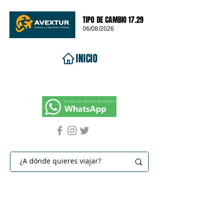
TIPO DE CAMBIO 17.29
06/08/2026
INICIO
VIAJES 2026
DESTINOS
PROMOCIONES
CONTACTO