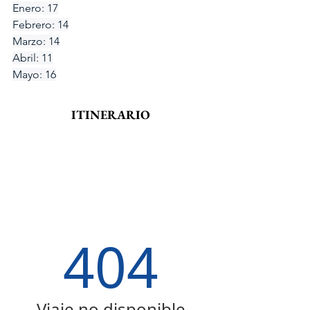
Enero: 17
Febrero: 14
Marzo: 14
Abril: 11
Mayo: 16
ITINERARIO