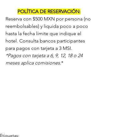
POLÍTICA DE RESERVACIÓN:
Reserva con $500 MXN por persona (no 
reembolsables) y liquida poco a poco 
hasta la fecha límite que indique el 
hotel. Consulta bancos participantes 
para pagos con tarjeta a 3 MSI.
*Pagos con tarjeta a 6, 9, 12, 18 o 24 
meses aplica comisiones.
*
Etiquetas: