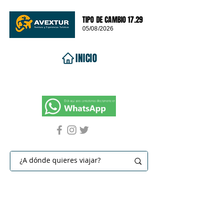
TIPO DE CAMBIO 17.29
05/08/2026
INICIO
VIAJES 2026
DESTINOS
PROMOCIONES
CONTACTO