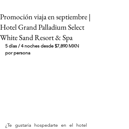
Promoción viaja en septiembre |
Hotel Grand Palladium Select
White Sand Resort & Spa
5 días / 4 noches desde $7,890 MXN 
por persona
VIAJES 2027
¿Te gustaría hospedarte en el hotel 