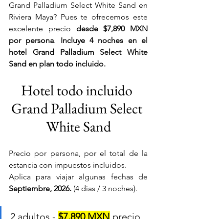
Grand Palladium Select White Sand en 
Riviera Maya? Pues te ofrecemos este 
excelente precio 
desde $7,890 MXN
por persona
. 
Incluye 4 noches en el 
hotel Grand Palladium Select White 
Sand en plan todo incluido.
Hotel todo incluido 
Grand Palladium Select 
White Sand
Precio por persona, por el total de la 
estancia con impuestos incluidos. 
Aplica para viajar algunas fechas de
Septiembre, 2026.
 (4 días / 3 noches).
2 adultos - 
$7,890 MXN
 precio 