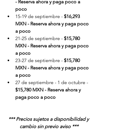
- 
Reserva ahora y paga poco a 
poco
15-19 de septiembre - 
$16,293 
MXN - 
Reserva ahora y paga poco 
a poco
21-25 de septiembre - 
$15,780 
MXN - 
Reserva ahora y paga poco 
a poco
23-27 de septiembre - 
$15,780 
MXN - 
Reserva ahora y paga poco 
a poco
27 de septiembre - 1 de octubre - 
$15,780 MXN - 
Reserva ahora y 
paga poco a poco
*** Precios sujetos a disponibilidad y 
cambio sin previo aviso ***