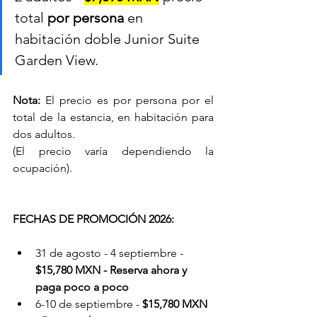
total 
por persona
 en 
habitación doble 
Junior Suite 
Garden View
. 
Nota:
 El precio es por persona por el 
total de la estancia, en habitación para 
dos adultos. 
(El precio varía dependiendo la 
ocupación).
FECHAS DE PROMOCIÓN 2026:
31 de agosto - 4 septiembre - 
$15,780 MXN - 
Reserva ahora y 
paga poco a poco
6-10 de septiembre - 
$15,780 MXN 