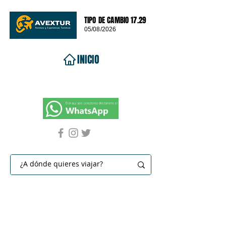
TIPO DE CAMBIO 17.29
05/08/2026
INICIO
VIAJES 2026
DESTINOS
PROMOCIONES
CONTACTO