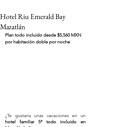
Hotel Riu Emerald Bay
Mazatlán
Plan todo incluido desde $5,560 MXN 
por habitación doble por noche
¿Te gustaría unas vacaciones en un 
VIAJES 2027
hotel familiar 5* todo incluido en 