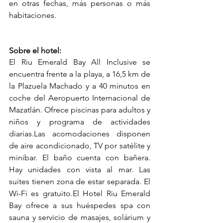
en otras fechas, más personas o más 
habitaciones. 
Sobre el hotel:
El Riu Emerald Bay All Inclusive se 
encuentra frente a la playa, a 16,5 km de 
la Plazuela Machado y a 40 minutos en 
coche del Aeropuerto Internacional de 
Mazatlán. Ofrece piscinas para adultos y 
niños y programa de actividades 
diarias.Las acomodaciones disponen 
de aire acondicionado, TV por satélite y 
minibar. El baño cuenta con bañera. 
Hay unidades con vista al mar. Las 
suites tienen zona de estar separada. El 
Wi-Fi es gratuito.El Hotel Riu Emerald 
Bay ofrece a sus huéspedes spa con 
sauna y servicio de masajes, solárium y 