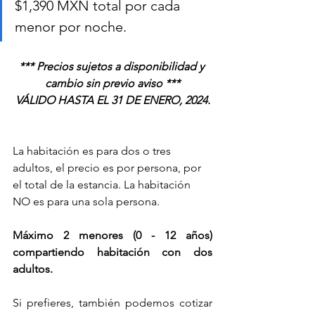
$1,390 MXN total por cada 
menor por noche.
*** Precios sujetos a disponibilidad y 
cambio sin previo aviso ***
VÁLIDO HASTA EL 31 DE ENERO, 2024.
La habitación es para dos o tres 
adultos, el precio es por persona, por 
el total de la estancia. La habitación 
NO es para una sola persona.    
Máximo 2 menores (0 - 12 años) 
compartiendo habitación con dos 
adultos. 
Si prefieres, también podemos cotizar 