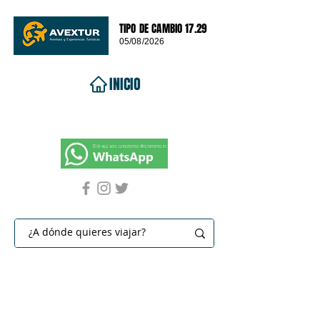
TIPO DE CAMBIO 17.29
05/08/2026
INICIO
VIAJES 2026
DESTINOS
PROMOCIONES
CONTACTO