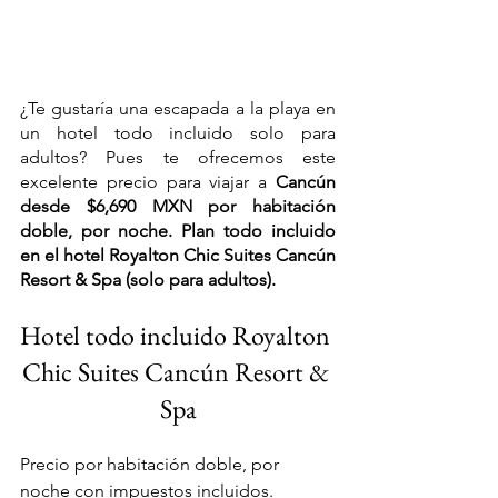
¿Te gustaría una escapada a la playa en 
un hotel todo incluido solo para 
adultos? Pues te ofrecemos este 
excelente precio para viajar a 
Cancún 
desde $6,690 MXN por habitación 
doble, por noche. Plan todo incluido 
en el hotel Royalton Chic Suites Cancún 
Resort & Spa (solo para adultos).
Hotel todo incluido Royalton 
Chic Suites Cancún Resort & 
Spa
Precio por habitación doble, por 
noche con impuestos incluidos.