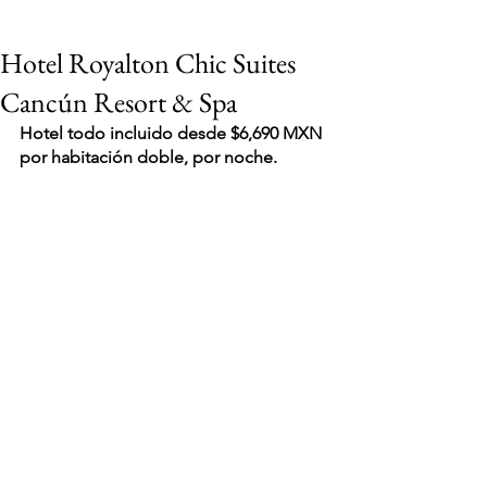
Hotel Royalton Chic Suites
Cancún Resort & Spa
Hotel todo incluido desde $6,690 MXN 
por habitación doble, por noche.
VIAJES 2027