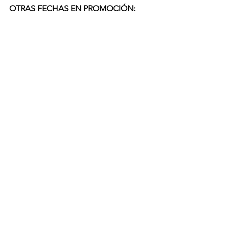
OTRAS FECHAS EN PROMOCIÓN: