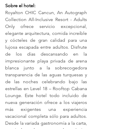
Sobre el hotel:
Royalton CHIC Cancun, An Autograph 
Collection All-Inclusive Resort - Adults 
Only ofrece servicio excepcional, 
elegante arquitectura, comida increíble 
y cócteles de gran calidad para una 
lujosa escapada entre adultos. Disfrute 
de los días descansando en la 
impresionante playa privada de arena 
blanca junto a la sobrecogedora 
transparencia de las aguas turquesas y 
de las noches celebrando bajo las 
estrellas en Level 18 – Rooftop Cabana 
Lounge. Este hotel todo incluido de 
nueva generación ofrece a los viajeros 
más exigentes una experiencia 
vacacional completa sólo para adultos. 
Desde la variada gastronomía a la carta, 