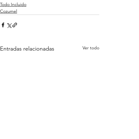
Todo Incluido
Cozumel
Ver todo
Entradas relacionadas