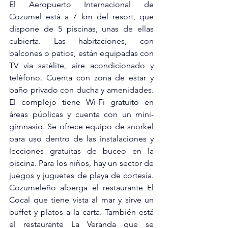
El Aeropuerto Internacional de 
Cozumel está a 7 km del resort, que 
dispone de 5 piscinas, unas de ellas 
cubierta. Las habitaciones, con 
balcones o patios, están equipadas con 
TV vía satélite, aire acondicionado y 
teléfono. Cuenta con zona de estar y 
baño privado con ducha y amenidades. 
El complejo tiene Wi-Fi gratuito en 
áreas públicas y cuenta con un mini-
gimnasio. Se ofrece equipo de snorkel 
para uso dentro de las instalaciones y 
lecciones gratuitas de buceo en la 
piscina. Para los niños, hay un sector de 
juegos y juguetes de playa de cortesía. 
Cozumeleño alberga el restaurante El 
Cocal que tiene vista al mar y sirve un 
buffet y platos a la carta. También está 
el restaurante La Veranda que se 