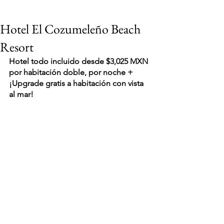
Hotel El Cozumeleño Beach
Resort
Hotel todo incluido desde $3,025 MXN 
por habitación doble, por noche + 
¡Upgrade gratis a habitación con vista 
al mar!
VIAJES 2027