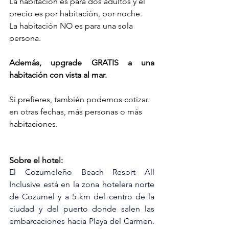
La habitación es para dos adultos y el 
precio es por habitación, por noche.
La habitación NO es para una sola 
persona.
Además, upgrade GRATIS a una 
habitación con vista al mar.
Si prefieres, también podemos cotizar 
en otras fechas, más personas o más 
habitaciones.
Sobre el hotel:
El Cozumeleño Beach Resort All 
Inclusive está en la zona hotelera norte 
de Cozumel y a 5 km del centro de la 
ciudad y del puerto donde salen las 
embarcaciones hacia Playa del Carmen. 