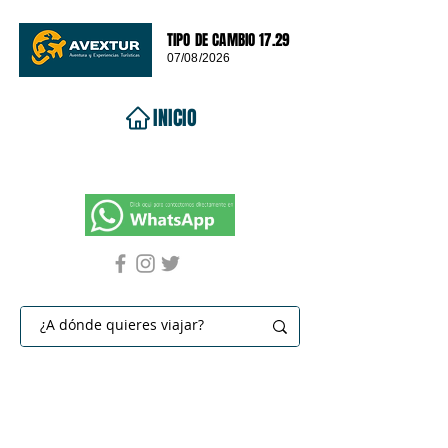
TIPO DE CAMBIO 17.29
07/08/2026
INICIO
VIAJES 2026
DESTINOS
PROMOCIONES
CONTACTO