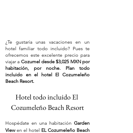
¿Te gustaría unas vacaciones en un 
hotel familiar todo incluido? Pues te 
ofrecemos este excelente precio para 
viajar a 
Cozumel desde $3,025 MXN por 
habitación, por noche. Plan todo 
incluido en el hotel El Cozumeleño 
Beach Resort.
Hotel todo incluido El 
Cozumeleño Beach Resort
Hospédate en una habitación 
Garden 
View 
en el hotel 
EL Cozumeleño Beach 