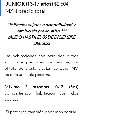
JUNIOR (13-17 años)
 $2,604 
MXN precio total
*** Precios sujetos a disponibilidad y 
cambio sin previo aviso ***
VALIDO HASTA EL 06 DE DICIEMBRE 
DEL 2023
Las habitaciones son para dos o tres 
adultos, el precio es por persona, por 
el total de la estancia. La habitación NO 
es para una sola persona.
Máximo 2 menores (0-12 años) 
compartiendo habitación con dos 
adultos.
Si prefieres, también podemos cotizar 