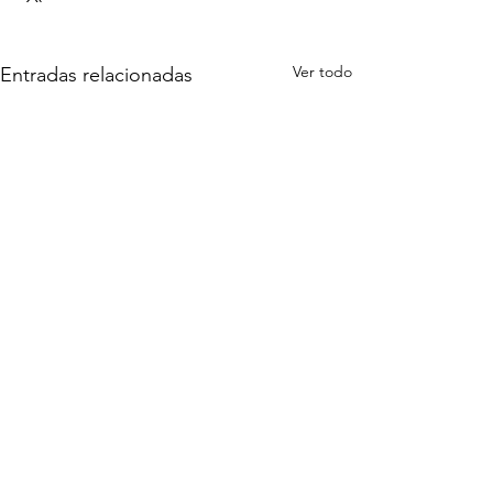
Ver todo
Entradas relacionadas
Comentarios