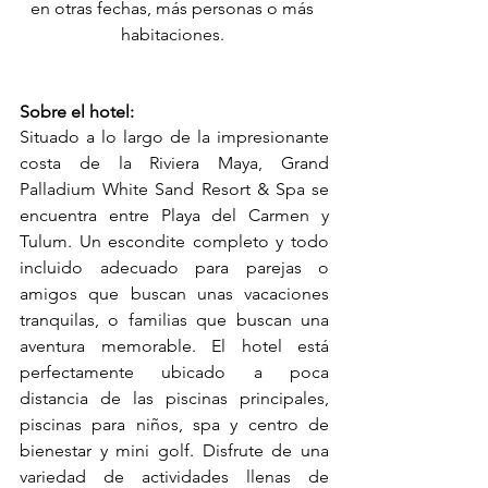
en otras fechas, más personas o más 
habitaciones. 
Sobre el hotel:
Situado a lo largo de la impresionante 
costa de la Riviera Maya, Grand 
Palladium White Sand Resort & Spa se 
encuentra entre Playa del Carmen y 
Tulum. Un escondite completo y todo 
incluido adecuado para parejas o 
amigos que buscan unas vacaciones 
tranquilas, o familias que buscan una 
aventura memorable. El hotel está 
perfectamente ubicado a poca 
distancia de las piscinas principales, 
piscinas para niños, spa y centro de 
bienestar y mini golf. Disfrute de una 
variedad de actividades llenas de 