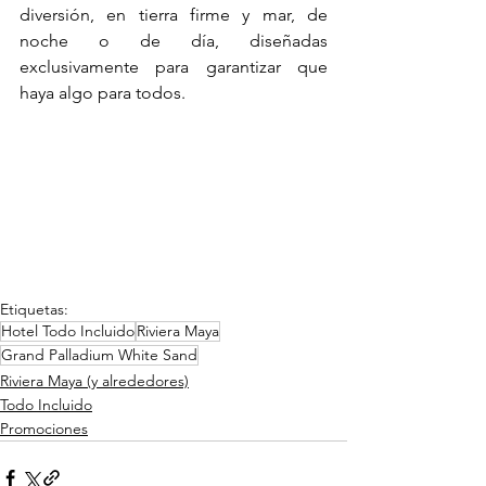
diversión, en tierra firme y mar, de 
noche o de día, diseñadas 
exclusivamente para garantizar que 
haya algo para todos.
Etiquetas:
Hotel Todo Incluido
Riviera Maya
Grand Palladium White Sand
Riviera Maya (y alrededores)
Todo Incluido
Promociones