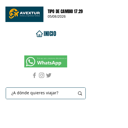
TIPO DE CAMBIO 17.29
05/08/2026
INICIO
VIAJES 2026
DESTINOS
PROMOCIONES
CONTACTO