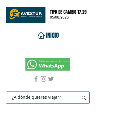
TIPO DE CAMBIO 17.29
05/08/2026
INICIO
VIAJES 2026
DESTINOS
PROMOCIONES
CONTACTO