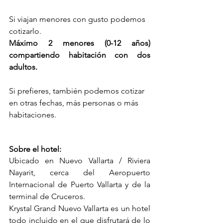
Si viajan menores con gusto podemos 
cotizarlo.
Máximo 2 menores (0-12 años) 
compartiendo habitación con dos 
adultos.
Si prefieres, también podemos cotizar 
en otras fechas, más personas o más 
habitaciones. 
Sobre el hotel:
Ubicado en Nuevo Vallarta / Riviera 
Nayarit, cerca del Aeropuerto 
Internacional de Puerto Vallarta y de la 
terminal de Cruceros.
Krystal Grand Nuevo Vallarta es un hotel 
todo incluido en el que disfrutará de lo 