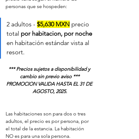
personas que se hospeden:
2 adultos - 
$5,630 MXN
precio 
total 
por habitacion, por noche
en habitación estándar vista al 
resort
.	
*** Precios sujetos a disponibilidad y 
cambio sin previo aviso ***
PROMOCION VALIDA HASTA EL 31 DE 
AGOSTO, 2025.
Las habitaciones son para dos o tres 
adultos, el precio es por persona, por 
el total de la estancia. La habitación 
NO es para una sola persona.  