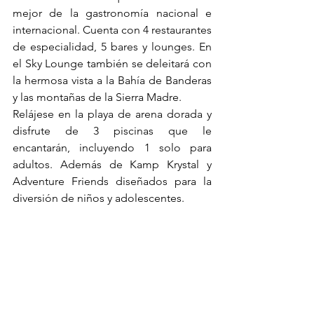
mejor de la gastronomía nacional e 
internacional. Cuenta con 4 restaurantes 
de especialidad, 5 bares y lounges. En 
el Sky Lounge también se deleitará con 
la hermosa vista a la Bahía de Banderas 
y las montañas de la Sierra Madre.
Relájese en la playa de arena dorada y 
disfrute de 3 piscinas que le 
encantarán, incluyendo 1 solo para 
adultos. Además de Kamp Krystal y 
Adventure Friends diseñados para la 
diversión de niños y adolescentes.