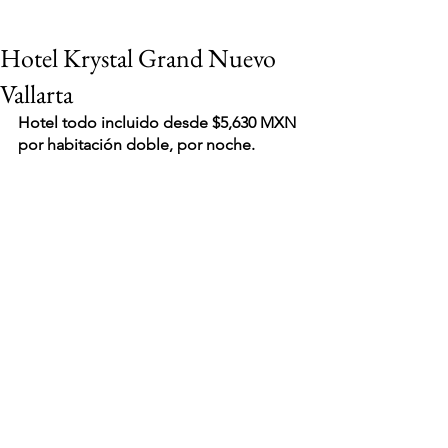
Hotel Krystal Grand Nuevo
Vallarta
Hotel todo incluido desde $5,630 MXN 
por habitación doble, por noche.
VIAJES 2027