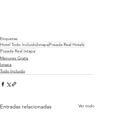
Etiquetas:
Hotel Todo Incluido
Ixtapa
Posada Real Hotels
Posada Real Ixtapa
Menores Gratis
Ixtapa
Todo Incluido
Ver todo
Entradas relacionadas