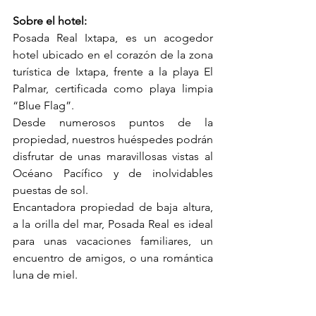
Sobre el hotel:
Posada Real Ixtapa, es un acogedor 
hotel ubicado en el corazón de la zona 
turística de Ixtapa, frente a la playa El 
Palmar, certificada como playa limpia 
“Blue Flag”.
Desde numerosos puntos de la 
propiedad, nuestros huéspedes podrán 
disfrutar de unas maravillosas vistas al 
Océano Pacífico y de inolvidables 
puestas de sol.
Encantadora propiedad de baja altura, 
a la orilla del mar, Posada Real es ideal 
para unas vacaciones familiares, un 
encuentro de amigos, o una romántica 
luna de miel.