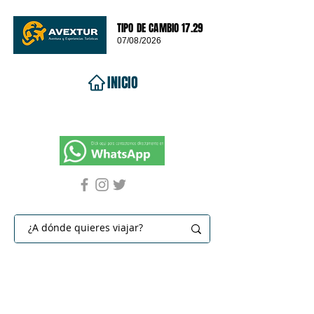
TIPO DE CAMBIO 17.29
07/08/2026
INICIO
VIAJES 2026
DESTINOS
PROMOCIONES
CONTACTO