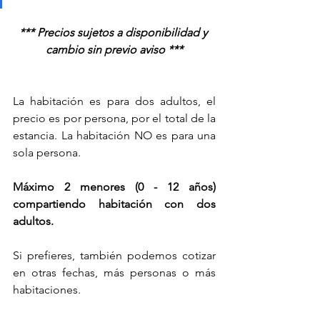
*** Precios sujetos a disponibilidad y 
cambio sin previo aviso ***
La habitación es para dos adultos, el 
precio es por persona, por el total de la 
estancia. La habitación NO es para una 
sola persona.    
Máximo 2 menores (0 - 12 años) 
compartiendo habitación con dos 
adultos. 
Si prefieres, también podemos cotizar 
en otras fechas, más personas o más 
habitaciones. 		