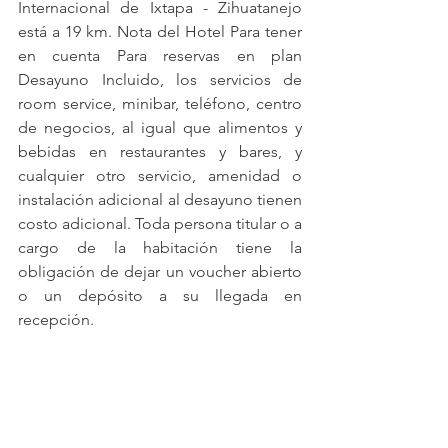
Internacional de Ixtapa - Zihuatanejo 
está a 19 km. Nota del Hotel Para tener 
en cuenta Para reservas en plan 
Desayuno Incluido, los servicios de 
room service, minibar, teléfono, centro 
de negocios, al igual que alimentos y 
bebidas en restaurantes y bares, y 
cualquier otro servicio, amenidad o 
instalación adicional al desayuno tienen 
costo adicional. Toda persona titular o a 
cargo de la habitación tiene la 
obligación de dejar un voucher abierto 
o un depósito a su llegada en 
recepción.