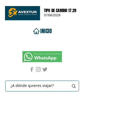
TIPO DE CAMBIO 17.29
07/08/2026
INICIO
VIAJES 2026
DESTINOS
PROMOCIONES
CONTACTO