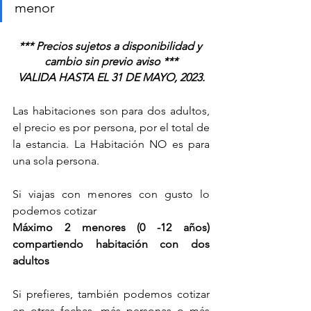
menor
*** Precios sujetos a disponibilidad y 
cambio sin previo aviso ***
VALIDA HASTA EL 31 DE MAYO, 2023.
Las habitaciones son para dos adultos, 
el precio es por persona, por el total de 
la estancia. La Habitación NO es para 
una sola persona.
Si viajas con menores con gusto lo 
podemos cotizar
Máximo 2 menores (0 -12 años) 
compartiendo habitación con dos 
adultos
Si prefieres, también podemos cotizar 
en otras fechas, más personas o más 