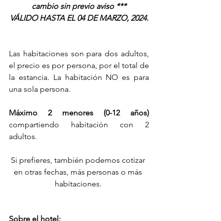
cambio sin previo aviso ***
VÁLIDO HASTA EL 04 DE MARZO, 2024.
Las habitaciones son para dos adultos, 
el precio es por persona, por el total de 
la estancia. La habitación NO es para 
una sola persona.
Máximo 2 menores (0-12 años) 
compartiendo habitación con 2 
adultos.
Si prefieres, también podemos cotizar 
en otras fechas, más personas o más 
habitaciones. 
Sobre el hotel: