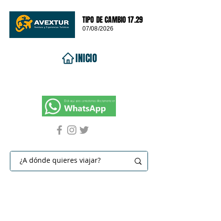
TIPO DE CAMBIO 17.29
07/08/2026
INICIO
VIAJES 2026
DESTINOS
PROMOCIONES
CONTACTO