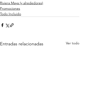
Riviera Maya (y alrededores)
Promociones
Todo Incluido
Ver todo
Entradas relacionadas