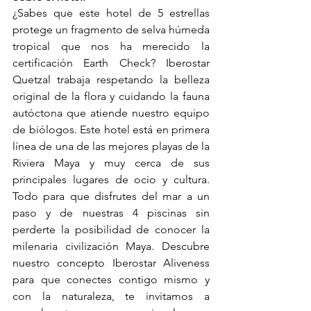
¿Sabes que este hotel de 5 estrellas 
protege un fragmento de selva húmeda 
tropical que nos ha merecido la 
certificación Earth Check? Iberostar 
Quetzal trabaja respetando la belleza 
original de la flora y cuidando la fauna 
autóctona que atiende nuestro equipo 
de biólogos. Este hotel está en primera 
línea de una de las mejores playas de la 
Riviera Maya y muy cerca de sus 
principales lugares de ocio y cultura. 
Todo para que disfrutes del mar a un 
paso y de nuestras 4 piscinas sin 
perderte la posibilidad de conocer la 
milenaria civilización Maya. Descubre 
nuestro concepto Iberostar 
Aliveness 
para que conectes contigo mismo y 
con la naturaleza, te invitamos a 