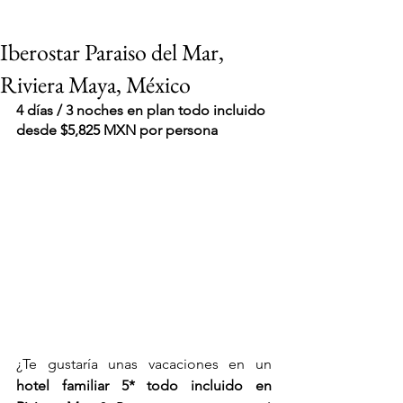
Iberostar Paraiso del Mar,
Riviera Maya, México
4 días / 3 noches en plan todo incluido 
desde $5,825 MXN por persona
¿Te gustaría unas vacaciones en un 
VIAJES 2027
hotel familiar 5* todo incluido en 