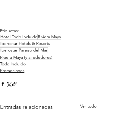
Etiquetas:
Hotel Todo Incluido
Riviera Maya
Iberostar Hotels & Resorts
Iberostar Paraiso del Mar
Riviera Maya (y alrededores)
Todo Incluido
Promociones
Ver todo
Entradas relacionadas