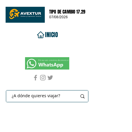
TIPO DE CAMBIO 17.29
07/08/2026
INICIO
VIAJES 2026
DESTINOS
PROMOCIONES
CONTACTO