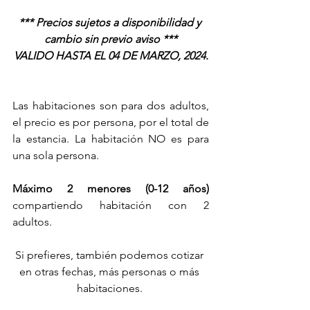
*** Precios sujetos a disponibilidad y 
cambio sin previo aviso ***
VALIDO HASTA EL 04 DE MARZO, 2024.
Las habitaciones son para dos adultos, 
el precio es por persona, por el total de 
la estancia. La habitación NO es para 
una sola persona.
Máximo 2 menores (0-12 años) 
compartiendo habitación con 2 
adultos.
Si prefieres, también podemos cotizar 
en otras fechas, más personas o más 
habitaciones. 