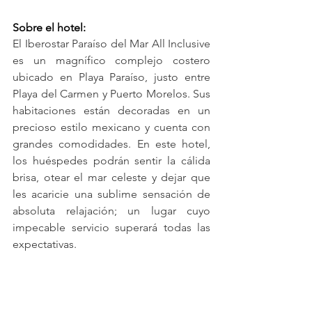
Sobre el hotel:
El Iberostar Paraíso del Mar All Inclusive 
es un magnífico complejo costero 
ubicado en Playa Paraíso, justo entre 
Playa del Carmen y Puerto Morelos. Sus 
habitaciones están decoradas en un 
precioso estilo mexicano y cuenta con 
grandes comodidades. En este hotel, 
los huéspedes podrán sentir la cálida 
brisa, otear el mar celeste y dejar que 
les acaricie una sublime sensación de 
absoluta relajación; un lugar cuyo 
impecable servicio superará todas las 
expectativas.