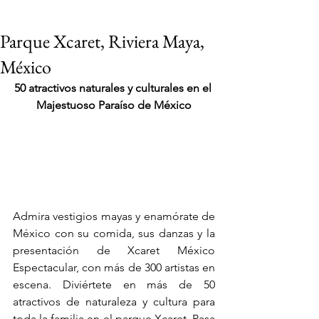
Parque Xcaret, Riviera Maya,
México
50 atractivos naturales y culturales en el 
Majestuoso Paraíso de México
Admira vestigios mayas y enamórate de 
México con su comida, sus danzas y la 
presentación de Xcaret México 
Espectacular, con más de 300 artistas en 
escena. Diviértete en más de 50 
VIAJES 2027
atractivos de naturaleza y cultura para 
toda la familia en el parque Xcaret. Pasa 