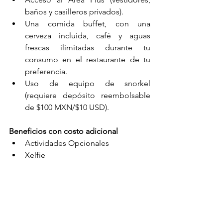
baños y casilleros privados).
Una comida buffet, con una 
cerveza incluida, café y aguas 
frescas ilimitadas durante tu 
consumo en el restaurante de tu 
preferencia.
Uso de equipo de snorkel 
(requiere depósito reembolsable 
de $100 MXN/$10 USD).
Beneficios con costo adicional
Actividades Opcionales
Xelfie