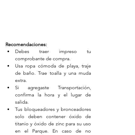
Recomendaciones:
Debes traer impreso tu 
comprobante de compra.
Usa ropa cómoda de playa, traje 
de baño. Trae toalla y una muda 
extra.
Si agregaste Transportación, 
confirma la hora y el lugar de 
salida.
Tus bloqueadores y bronceadores 
solo deben contener óxido de 
titanio y óxido de zinc para su uso 
en el Parque. En caso de no 