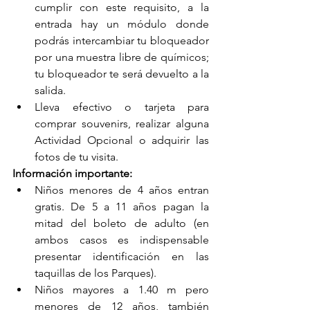
cumplir con este requisito, a la 
entrada hay un módulo donde 
podrás intercambiar tu bloqueador 
por una muestra libre de químicos; 
tu bloqueador te será devuelto a la 
salida.
Lleva efectivo o tarjeta para 
comprar souvenirs, realizar alguna 
Actividad Opcional o adquirir las 
fotos de tu visita.
Información importante:
Niños menores de 4 años entran 
gratis. De 5 a 11 años pagan la 
mitad del boleto de adulto (en 
ambos casos es indispensable 
presentar identificación en las 
taquillas de los Parques).
Niños mayores a 1.40 m pero 
menores de 12 años, también 