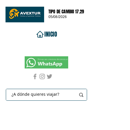
TIPO DE CAMBIO 17.29
05/08/2026
INICIO
VIAJES 2026
DESTINOS
PROMOCIONES
CONTACTO