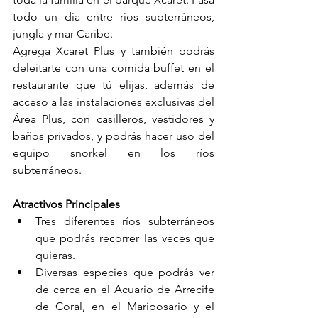
todo un día entre ríos subterráneos, 
jungla y mar Caribe.
Agrega Xcaret Plus y también podrás 
deleitarte con una comida buffet en el 
restaurante que tú elijas, además de 
acceso a las instalaciones exclusivas del 
Área Plus, con casilleros, vestidores y 
baños privados, y podrás hacer uso del 
equipo snorkel en los ríos 
subterráneos.
Atractivos Principales
Tres diferentes ríos subterráneos 
que podrás recorrer las veces que 
quieras.
Diversas especies que podrás ver 
de cerca en el Acuario de Arrecife 
de Coral, en el Mariposario y el 