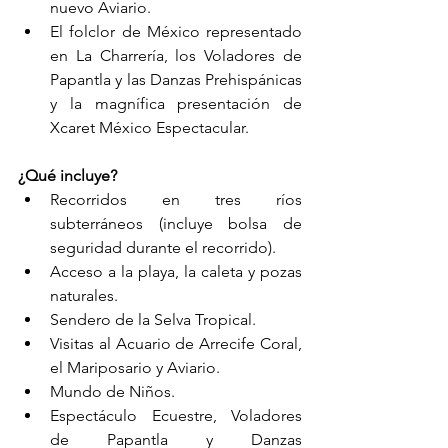
nuevo Aviario.
El folclor de México representado 
en La Charrería, los Voladores de 
Papantla y las Danzas Prehispánicas 
y la magnífica presentación de 
Xcaret México Espectacular.
¿Qué incluye?
Recorridos en tres ríos 
subterráneos (incluye bolsa de 
seguridad durante el recorrido).
Acceso a la playa, la caleta y pozas 
naturales.
Sendero de la Selva Tropical.
Visitas al Acuario de Arrecife Coral, 
el Mariposario y Aviario.
Mundo de Niños.
Espectáculo Ecuestre, Voladores 
de Papantla y Danzas 