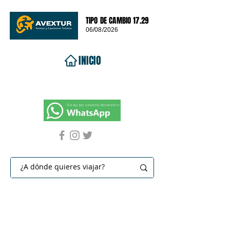
TIPO DE CAMBIO 17.29
06/08/2026
INICIO
VIAJES 2026
DESTINOS
PROMOCIONES
CONTACTO