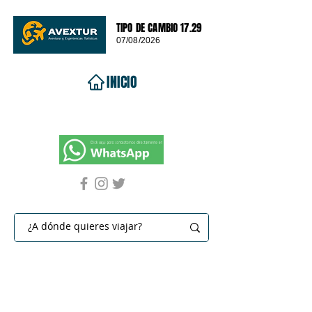
TIPO DE CAMBIO 17.29
07/08/2026
INICIO
VIAJES 2026
DESTINOS
PROMOCIONES
CONTACTO