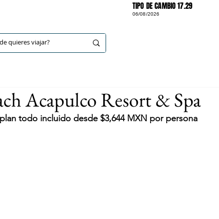
TIPO DE CAMBIO 17.29
06/08/2026
DESTINOS
ach Acapulco Resort & Spa
n plan todo incluido desde $3,644 MXN por persona