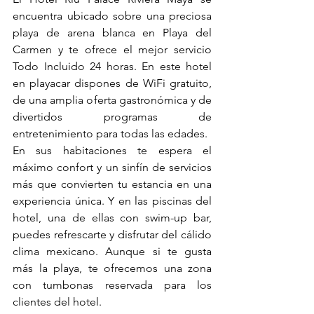
encuentra ubicado sobre una preciosa 
playa de arena blanca en Playa del 
Carmen y te ofrece el mejor servicio 
Todo Incluido 24 horas. En este hotel 
en playacar dispones de WiFi gratuito, 
de una amplia oferta gastronómica y de 
divertidos programas de 
entretenimiento para todas las edades.
En sus habitaciones te espera el 
máximo confort y un sinfín de servicios 
más que convierten tu estancia en una 
experiencia única. Y en las piscinas del 
hotel, una de ellas con swim-up bar, 
puedes refrescarte y disfrutar del cálido 
clima mexicano. Aunque si te gusta 
más la playa, te ofrecemos una zona 
con tumbonas reservada para los 
clientes del hotel.