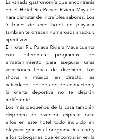
La variada gastronomía que encontrarás 
en el Hotel Riu Palace Riviera Maya te 
hará disfrutar de increíbles sabores. Los 
5 bares de este hotel en playacar 
también te ofrecen numerosos snacks y 
aperitivos.
El Hotel Riu Palace Riviera Maya cuenta 
con diferentes programas de 
entretenimiento para asegurar unas 
vacaciones llenas de diversión. Los 
shows y música en directo, las 
actividades del equipo de animación y 
la oferta deportiva no te dejarán 
indiferente. 
Los más pequeños de la casa también 
disponen de diversión especial para 
ellos en este hotel todo incluido en 
playacar gracias al programa RiuLand y 
a los toboganes que encontrarán en la 