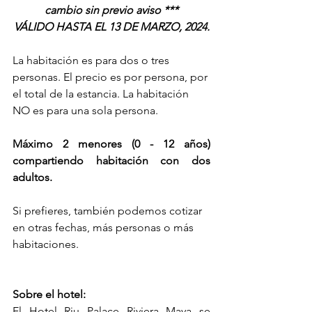
cambio sin previo aviso ***
VÁLIDO HASTA EL 13 DE MARZO, 2024.
La habitación es para dos o tres 
personas. El precio es por persona, por 
el total de la estancia. La habitación 
NO es para una sola persona.    
Máximo 2 menores (0 - 12 años) 
compartiendo habitación con dos 
adultos. 
Si prefieres, también podemos cotizar 
en otras fechas, más personas o más 
habitaciones. 
Sobre el hotel:
El Hotel Riu Palace Riviera Maya se 