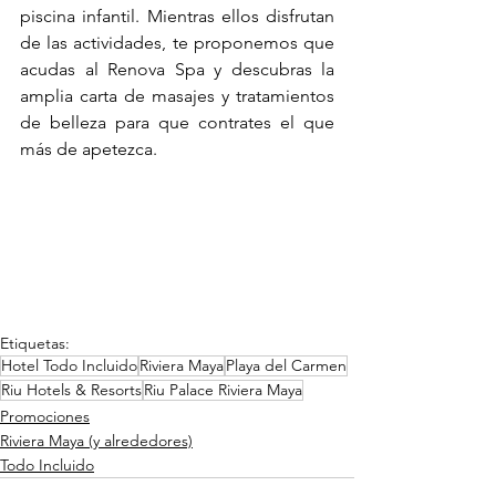
piscina infantil. Mientras ellos disfrutan 
de las actividades, te proponemos que 
acudas al Renova Spa y descubras la 
amplia carta de masajes y tratamientos 
de belleza para que contrates el que 
más de apetezca.
Etiquetas:
Hotel Todo Incluido
Riviera Maya
Playa del Carmen
Riu Hotels & Resorts
Riu Palace Riviera Maya
Promociones
Riviera Maya (y alrededores)
Todo Incluido