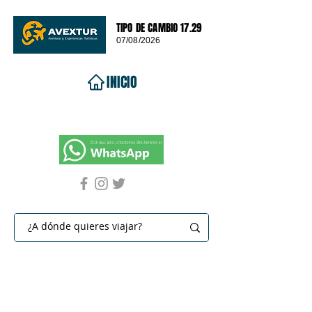
TIPO DE CAMBIO 17.29
07/08/2026
INICIO
VIAJES 2026
DESTINOS
PROMOCIONES
CONTACTO