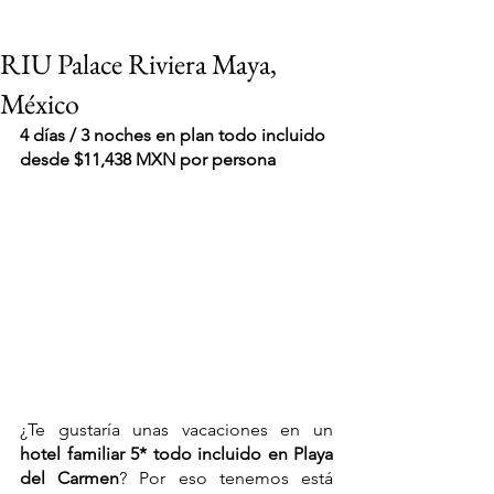
RIU Palace Riviera Maya,
México
4 días / 3 noches en plan todo incluido 
desde $11,438 MXN por persona
¿Te gustaría unas vacaciones en un 
hotel familiar 5* todo incluido en Playa 
VIAJES 2027
del Carmen
? Por eso tenemos está 